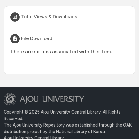
Total Views & Downloads
File Download
There are no files associated with this item.
Copyright © 2025 Ajou University Central Library. All Rights
Reserved.
The Ajou University Repository was established through the OAK
distribution project by the National Library of Korea.
Ajou University Central Library