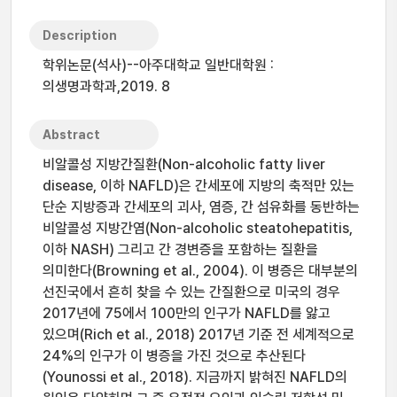
Description
학위논문(석사)--아주대학교 일반대학원 :
의생명과학과,2019. 8
Abstract
비알콜성 지방간질환(Non-alcoholic fatty liver
disease, 이하 NAFLD)은 간세포에 지방의 축적만 있는
단순 지방증과 간세포의 괴사, 염증, 간 섬유화를 동반하는
비알콜성 지방간염(Non-alcoholic steatohepatitis,
이하 NASH) 그리고 간 경변증을 포함하는 질환을
의미한다(Browning et al., 2004). 이 병증은 대부분의
선진국에서 흔히 찾을 수 있는 간질환으로 미국의 경우
2017년에 75에서 100만의 인구가 NAFLD를 앓고
있으며(Rich et al., 2018) 2017년 기준 전 세계적으로
24%의 인구가 이 병증을 가진 것으로 추산된다
(Younossi et al., 2018). 지금까지 밝혀진 NAFLD의