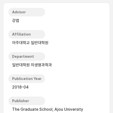
Advisor
강엽
Affiliation
아주대학교 일반대학원
Department
일반대학원 의생명과학과
Publication Year
2018-04
Publisher
The Graduate School, Ajou University