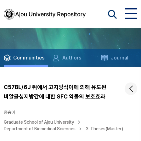
Communities
Authors
Journal
C57BL/6J 쥐에서 고지방식이에 의해 유도된
비알콜성지방간에 대한 SFC 약물의 보호효과
홍승아
Graduate School of Ajou University
Department of Biomedical Sciences
3. Theses(Master)