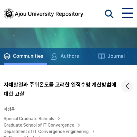
Communities
Authors
Journal
자체발열과 주위온도를 고려한 열적수명 계산방법에
대한 고찰
이정윤
Special Graduate Schools
Graduate School of IT Convergence
Department of IT Convergence Engineering