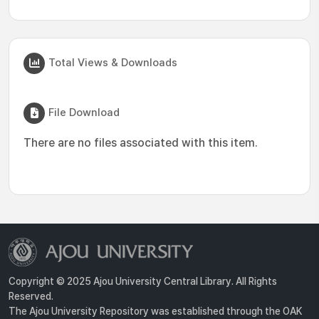
Total Views & Downloads
File Download
There are no files associated with this item.
Copyright © 2025 Ajou University Central Library. All Rights
Reserved.
The Ajou University Repository was established through the OAK