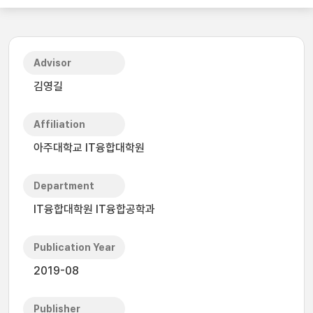
Advisor
김영길
Affiliation
아주대학교 IT융합대학원
Department
IT융합대학원 IT융합공학과
Publication Year
2019-08
Publisher