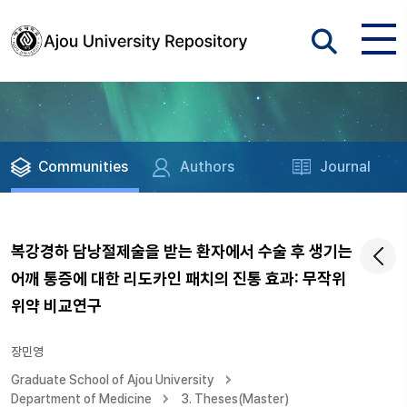
Communities
Authors
Journal
복강경하 담낭절제술을 받는 환자에서 수술 후 생기는
어깨 통증에 대한 리도카인 패치의 진통 효과: 무작위
위약 비교연구
장민영
Graduate School of Ajou University
Department of Medicine
3. Theses(Master)