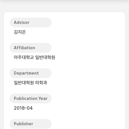
Advisor
김지은
Affiliation
아주대학교 일반대학원
Department
일반대학원 의학과
Publication Year
2018-04
Publisher