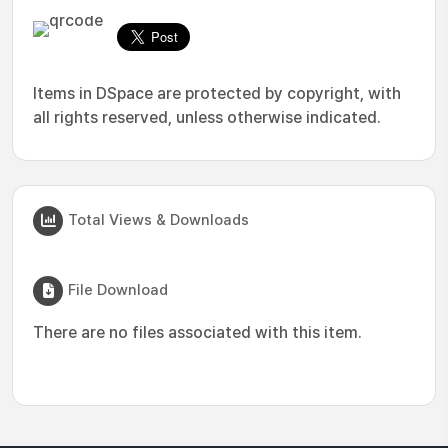
Items in DSpace are protected by copyright, with
all rights reserved, unless otherwise indicated.
Total Views & Downloads
File Download
There are no files associated with this item.