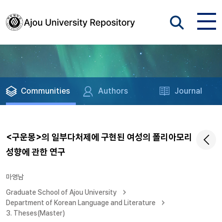
Communities
Authors
Journal
<구운몽>의 일부다처제에 구현된 여성의 폴리아모리
성향에 관한 연구
마영남
Graduate School of Ajou University
Department of Korean Language and Literature
3. Theses(Master)