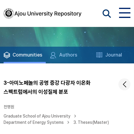
Communities
Authors
Journal
3-아미노페놀의 공명 증강 다광자 이온화
스펙트럼에서의 이성질체 분포
전명원
Graduate School of Ajou University
Department of Energy Systems
3. Theses(Master)