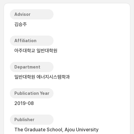
Advisor
김승주
Affiliation
아주대학교 일반대학원
Department
일반대학원 에너지시스템학과
Publication Year
2019-08
Publisher
The Graduate School, Ajou University