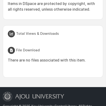
Items in DSpace are protected by copyright, with
all rights reserved, unless otherwise indicated.
Total Views & Downloads
File Download
There are no files associated with this item.