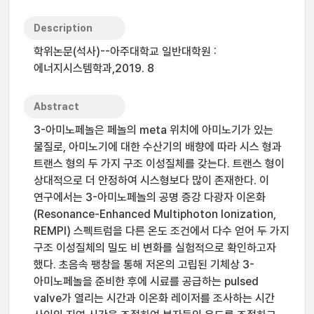
Description
학위논문(석사)--아주대학교 일반대학원 :
에너지시스템학과,2019. 8
Abstract
3-아미노페놀은 페놀의 meta 위치에 아미노기가 있는
물질로, 아미노기에 대한 수산기의 배향에 따라 시스 형과
트랜스 형의 두 가지 구조 이성질체를 갖는다. 트랜스 형이
상대적으로 더 안정하여 시스형보다 많이 존재한다. 이
연구에서는 3-아미노페놀의 공명 증강 다광자 이온화
(Resonance-Enhanced Multiphoton Ionization,
REMPI) 스펙트럼을 다른 온도 조건에서 다수 얻어 두 가지
구조 이성질체의 밀도 비 변화를 실험적으로 확인하고자
했다. 초음속 팽창을 통해 저온의 고립된 기체상 3-
아미노페놀을 준비한 후에 시료를 공급하는 pulsed
valve가 열리는 시간과 이온화 레이저를 조사하는 시간