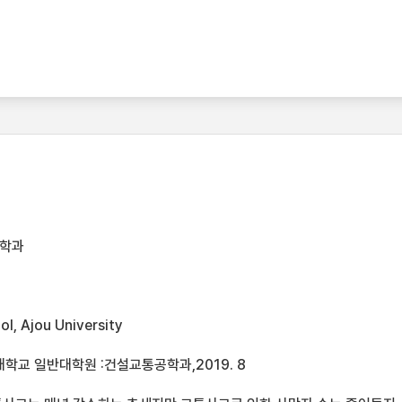
공학과
l, Ajou University
학교 일반대학원 :건설교통공학과,2019. 8