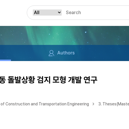
Authors
동 돌발상황 검지 모형 개발 연구
of Construction and Transportation Engineering
3. Theses(Maste