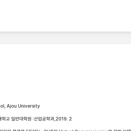
l, Ajou University
학교 일반대학원 :산업공학과,2019. 2