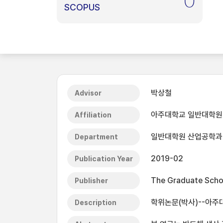
0
SCOPUS
박상철
Advisor
아주대학교 일반대학원
Affiliation
일반대학원 산업공학과
Department
2019-02
Publication Year
The Graduate Schoo
Publisher
학위논문(박사)--아주대
Description