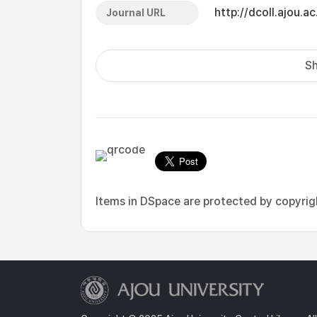
http://dcoll.ajou
Journal URL
Sh
Items in DSpace are protected by copyright