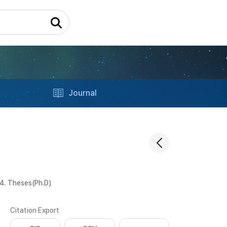
Journal
4. Theses(Ph.D)
Citation Export