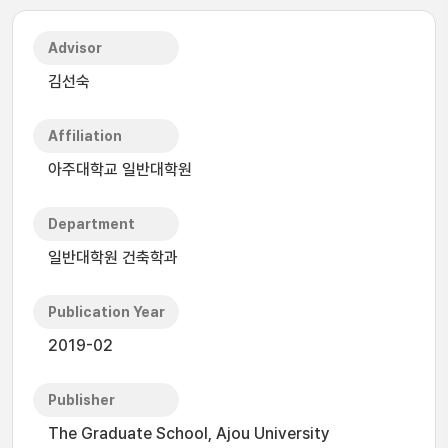
Advisor
김선숙
Affiliation
아주대학교 일반대학원
Department
일반대학원 건축학과
Publication Year
2019-02
Publisher
The Graduate School, Ajou University