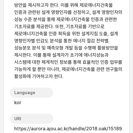
방안을 제시하고자 한다. 이를 위해 제로에너지건축물
인증과 관련된 설계 영향인자를 선정하고, 설계 영향인자의
성능 수준 분석을 통해 제로에너지건축물 인증과 관련한
기초자료를 제공한다. 또한, 기초자료를 기반으로
제로에너지건축물 인증 획득을 위한 설계지침 도출, 설계
영향인자별 민감도 분석을 통한 에너지 절감 전략별
성능분포 분석 및 예측모형 개발 등을 수행해 활용방안을
제시한다. 이를 통해 설계자가 초기에 에너지성능과
시스템에 대한 체계적인 정보를 통해 효율적인 인증 업무를
가능하게 할 뿐만 아니라, 제로에너지건축물 관련 연구들의
활성화에 기여하고자 한다.
Language
kor
URI
https://aurora.ajou.ac.kr/handle/2018.oak/15189