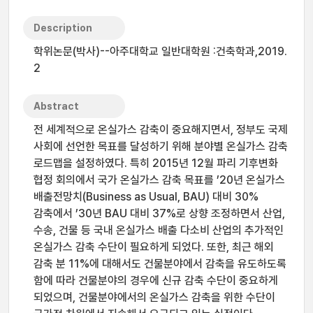
Description
학위논문(박사)--아주대학교 일반대학원 :건축학과,2019.
2
Abstract
전 세계적으로 온실가스 감축이 중요해지면서, 정부도 국제
사회에 선언한 목표를 달성하기 위해 분야별 온실가스 감축
로드맵을 설정하였다. 특히 2015년 12월 파리 기후변화
협정 회의에서 국가 온실가스 감축 목표를 ’20년 온실가스
배출전망치(Business as Usual, BAU) 대비 30%
감축에서 ’30년 BAU 대비 37%로 상향 조정하면서 산업,
수송, 건물 등 국내 온실가스 배출 다소비 산업의 추가적인
온실가스 감축 수단이 필요하게 되었다. 또한, 최근 해외
감축 분 11%에 대해서도 건물분야에서 감축을 유도하도록
함에 따라 건물분야의 경우에 신규 감축 수단이 중요하게
되었으며, 건물분야에서의 온실가스 감축을 위한 수단이