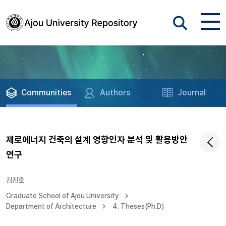
Communities
Authors
Journal
제로에너지 건축의 설계 영향인자 분석 및 활용방안
연구
김진호
Graduate School of Ajou University
Department of Architecture
4. Theses(Ph.D)