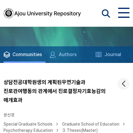
Communities
Authors
Journal
상담전공대학원생의 계획된우연기술과
진로관여행동의 관계에서 진로결정자기효능감의
매개효과
문선경
Special Graduate Schools
Graduate School of Education
Psychotherapy Education
3. Theses(Master)