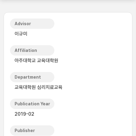
Advisor
이규미
Affiliation
아주대학교 교육대학원
Department
교육대학원 심리치료교육
Publication Year
2019-02
Publisher