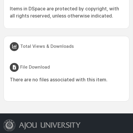
Items in DSpace are protected by copyright, with
all rights reserved, unless otherwise indicated.
Total Views & Downloads
File Download
There are no files associated with this item.