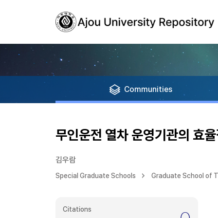
Communities
무인운전 열차 운영기관의 효율
김우람
Special Graduate Schools
Graduate School of T
Citations