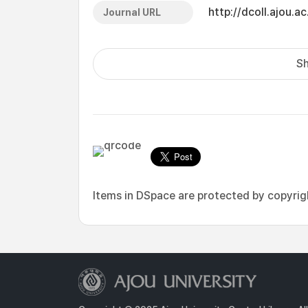
http://dcoll.ajou
Journal URL
Sh
Items in DSpace are protected by copyright