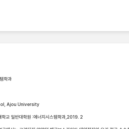
스템학과
l, Ajou University
학교 일반대학원 :에너지시스템학과,2019. 2