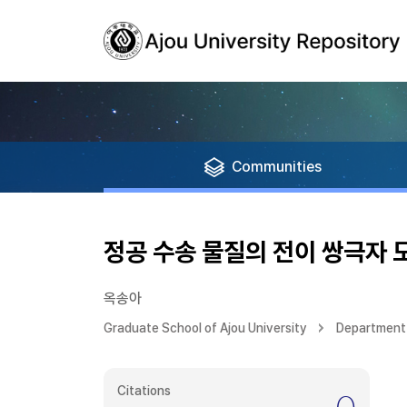
Communities
정공 수송 물질의 전이 쌍극자
옥송아
Graduate School of Ajou University
Department
Citations