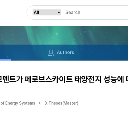
Authors
 모멘트가 페로브스카이트 태양전지 성능에 
 of Energy Systems
3. Theses(Master)