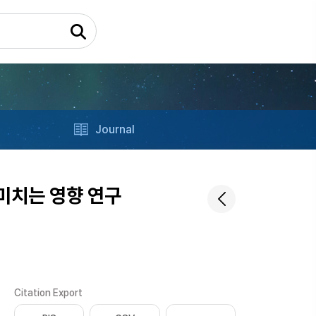
Journal
미치는 영향 연구
Citation Export