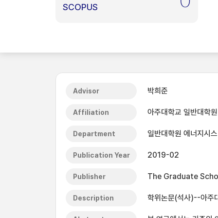
0
SCOPUS
박희준
Advisor
아주대학교 일반대학원
Affiliation
일반대학원 에너지시
Department
2019-02
Publication Year
The Graduate Schoo
Publisher
학위논문(석사)--아주대
Description