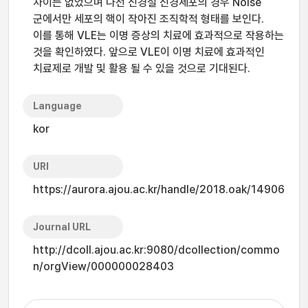
차이는 없었으며 나선 신경절 신경세포의 경우 Noise
군에서만 세포의 핵이 작아진 조직학적 형태를 보인다.
이를 통해 VLE는 이명 증상의 치료에 효과적으로 작용하는
것을 확인하였다. 앞으로 VLE이 이명 치료에 효과적인
치료제로 개발 및 활용 될 수 있을 것으로 기대된다.
Language
kor
URI
https://aurora.ajou.ac.kr/handle/2018.oak/14906
Journal URL
http://dcoll.ajou.ac.kr:9080/dcollection/commo
n/orgView/000000028403