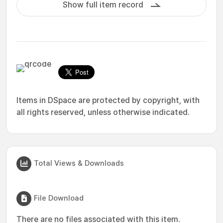
Show full item record
Items in DSpace are protected by copyright, with
all rights reserved, unless otherwise indicated.
Total Views & Downloads
File Download
There are no files associated with this item.