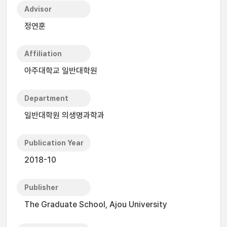
Advisor
정연훈
Affiliation
아주대학교 일반대학원
Department
일반대학원 의생명과학과
Publication Year
2018-10
Publisher
The Graduate School, Ajou University