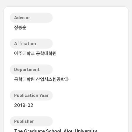
Advisor
장중순
Affiliation
아주대학교 공학대학원
Department
공학대학원 산업시스템공학과
Publication Year
2019-02
Publisher
The Graduate School, Ajou University