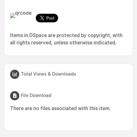
Items in DSpace are protected by copyright, with
all rights reserved, unless otherwise indicated.
Total Views & Downloads
File Download
There are no files associated with this item.