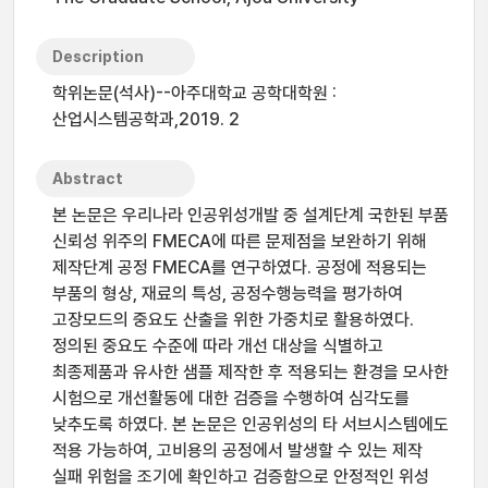
Description
학위논문(석사)--아주대학교 공학대학원 :
산업시스템공학과,2019. 2
Abstract
본 논문은 우리나라 인공위성개발 중 설계단계 국한된 부품
신뢰성 위주의 FMECA에 따른 문제점을 보완하기 위해
제작단계 공정 FMECA를 연구하였다. 공정에 적용되는
부품의 형상, 재료의 특성, 공정수행능력을 평가하여
고장모드의 중요도 산출을 위한 가중치로 활용하였다.
정의된 중요도 수준에 따라 개선 대상을 식별하고
최종제품과 유사한 샘플 제작한 후 적용되는 환경을 모사한
시험으로 개선활동에 대한 검증을 수행하여 심각도를
낮추도록 하였다. 본 논문은 인공위성의 타 서브시스템에도
적용 가능하여, 고비용의 공정에서 발생할 수 있는 제작
실패 위험을 조기에 확인하고 검증함으로 안정적인 위성