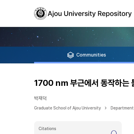
Communities
1700 nm 부근에서 동작하는
박재덕
Graduate School of Ajou University
Department
Citations