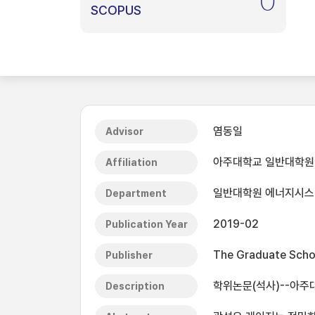
0
SCOPUS
염동일
Advisor
아주대학교 일반대학원
Affiliation
일반대학원 에너지시
Department
2019-02
Publication Year
The Graduate Schoo
Publisher
학위논문(석사)--아주대
Description