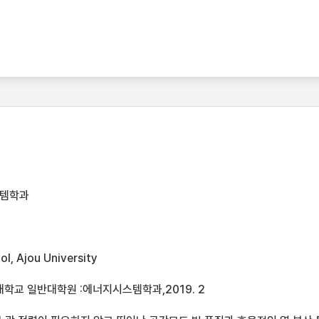
스템학과
l, Ajou University
학교 일반대학원 :에너지시스템학과,2019. 2