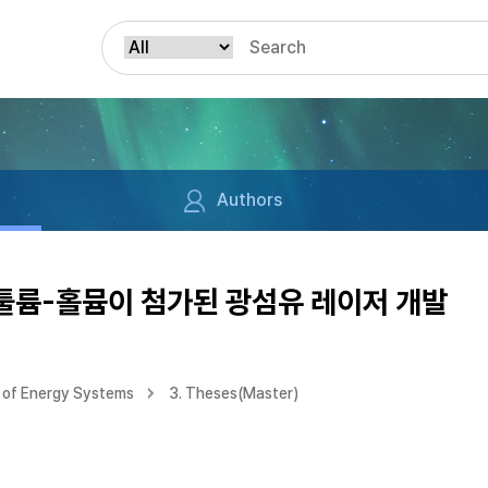
Authors
 툴륨-홀뮴이 첨가된 광섬유 레이저 개발
 of Energy Systems
3. Theses(Master)