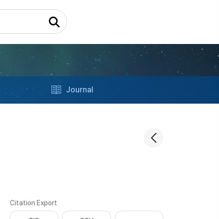
Journal
Citation Export