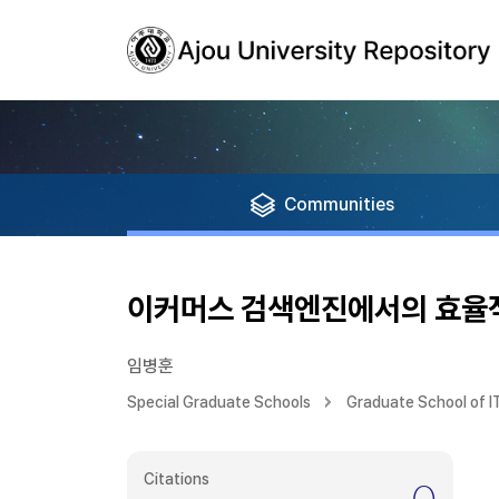
Communities
이커머스 검색엔진에서의 효율
임병훈
Special Graduate Schools
Graduate School of 
Citations