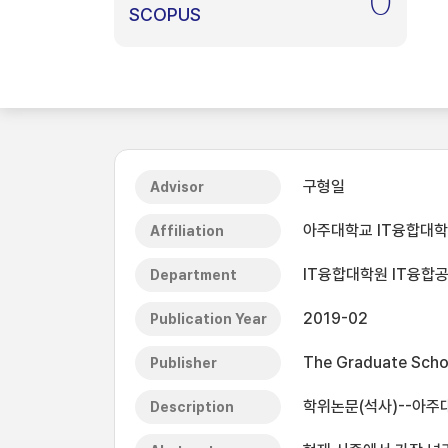
0
SCOPUS
구형일
Advisor
아주대학교 IT융합대
Affiliation
IT융합대학원 IT융합
Department
2019-02
Publication Year
The Graduate Schoo
Publisher
학위논문(석사)--아주대
Description