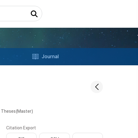
Journal
. Theses(Master)
Citation Export