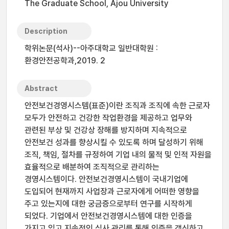
The Graduate School, Ajou University
Description
학위논문(석사)--아주대학교 일반대학원 :
환경안전공학과,2019. 2
Abstract
안전보건경영시스템(표준)이란 조직과 조직에 속한 근로자
모두가 안전하고 건강한 작업환경을 제공하고 업무와
관련된 부상 및 건강상 장해를 방지하며 지속적으로
안전보건 성과를 향상시킬 수 있도록 하며 달성하기 위해
조직, 책임, 절차를 규정하여 기업 내의 물적 및 인적 자원을
효율적으로 배분하여 조직적으로 관리하는
경영시스템이다. 안전보건경영시스템이 국내기업에
도입되어 현재까지 사업장과 근로자에게 어떠한 영향을
주고 있는지에 대한 궁금증으로부터 연구를 시작하게
되었다. 기업에서 안전보건경영시스템에 대한 인증을
가지고 있고 지속적인 심사 관리를 통해 인증을 갱신하고