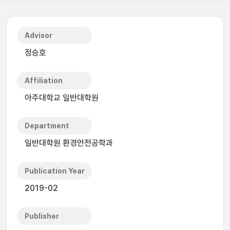
Advisor
정승호
Affiliation
아주대학교 일반대학원
Department
일반대학원 환경안전공학과
Publication Year
2019-02
Publisher