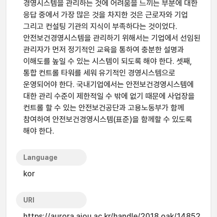
경영시스템을 관리하는 것에 어려움을 느끼는 부분에 대한
응답 중에서 가장 많은 것을 차지한 것은 근로자와 기업
그리고 컨설팅 기관의 지식이 부족하다는 것이었다.
안전보건경영시스템을 관리하기 위해서는 기업에서 선임된
관리자가 먼저 정기적인 교육을 통하여 충분한 설명과
이해도를 높일 수 있는 시스템이 되도록 해야 한다. 셋째,
통합 컨트롤 타워를 세워 유기적인 경영시스템으로
운영되어야 한다. 국내기업에서는 안전보건경영시스템에
대한 관리 수준이 제한적일 수 밖에 없기 때문에 사업장을
컨트롤 할 수 있는 안전보건공단과 고용노동부가 함께
참여하여 안전보건경영시스템(표준)을 함께할 수 있도록
해야 한다.
Language
kor
URI
https://aurora.ajou.ac.kr/handle/2018.oak/14852