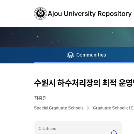
Communities
수원시 하수처리장의 최적 운
지홍진
Special Graduate Schools
Graduate School of E
Citations