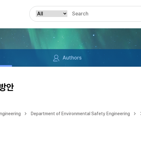
Authors
영방안
ngineering
Department of Environmental Safety Engineering