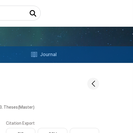
Journal
3. Theses(Master)
Citation Export