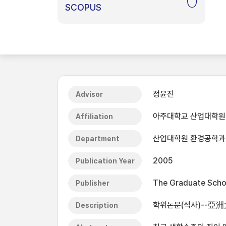
0
SCOPUS
정윤진
Advisor
아주대학교 산업대학원
Affiliation
산업대학원 환경공학과
Department
2005
Publication Year
The Graduate Schoo
Publisher
학위논문(석사)--亞洲
Description