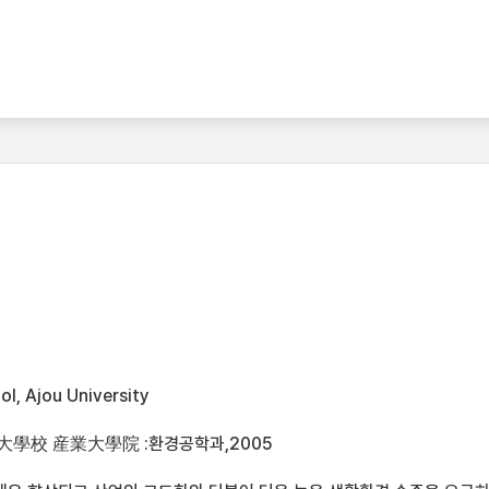
l, Ajou University
大學校 産業大學院 :환경공학과,2005