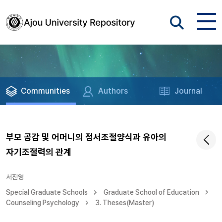
Communities
Authors
Journal
부모 공감 및 어머니의 정서조절양식과 유아의
자기조절력의 관계
서진영
Special Graduate Schools
Graduate School of Education
Counseling Psychology
3. Theses(Master)