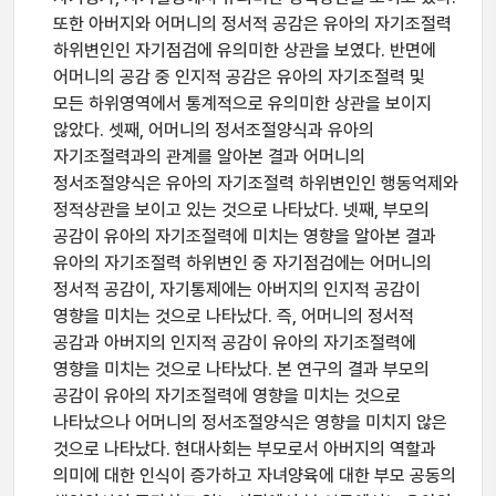
또한 아버지와 어머니의 정서적 공감은 유아의 자기조절력
하위변인인 자기점검에 유의미한 상관을 보였다. 반면에
어머니의 공감 중 인지적 공감은 유아의 자기조절력 및
모든 하위영역에서 통계적으로 유의미한 상관을 보이지
않았다. 셋째, 어머니의 정서조절양식과 유아의
자기조절력과의 관계를 알아본 결과 어머니의
정서조절양식은 유아의 자기조절력 하위변인인 행동억제와
정적상관을 보이고 있는 것으로 나타났다. 넷째, 부모의
공감이 유아의 자기조절력에 미치는 영향을 알아본 결과
유아의 자기조절력 하위변인 중 자기점검에는 어머니의
정서적 공감이, 자기통제에는 아버지의 인지적 공감이
영향을 미치는 것으로 나타났다. 즉, 어머니의 정서적
공감과 아버지의 인지적 공감이 유아의 자기조절력에
영향을 미치는 것으로 나타났다. 본 연구의 결과 부모의
공감이 유아의 자기조절력에 영향을 미치는 것으로
나타났으나 어머니의 정서조절양식은 영향을 미치지 않은
것으로 나타났다. 현대사회는 부모로서 아버지의 역할과
의미에 대한 인식이 증가하고 자녀양육에 대한 부모 공동의