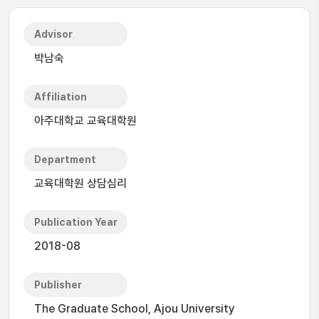
Advisor
박남숙
Affiliation
아주대학교 교육대학원
Department
교육대학원 상담심리
Publication Year
2018-08
Publisher
The Graduate School, Ajou University