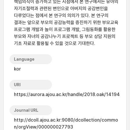
책임의식이 증가하고 있는 시점에서 본 연구에서는 유아의
자기조절력과 관련된 변인으로 아버지의 공감변인을
다루었다는 점에서 본 연구의 의의가 있다. 본 연구의
결과는 앞으로 부모의 공감능력을 증진하기 위한 부모교육
프로그램 개발과 놀이 프로그램 개발, 그림동화를 활용한
부모와 자녀의 공감나누기 프로젝트 등 부모 상담 지원의
기초 자료로 활용될 수 있을 것으로 기대한다.
Language
kor
URI
https://aurora.ajou.ac.kr/handle/2018.oak/14194
Journal URL
http://dcoll.ajou.ac.kr:9080/dcollection/commo
n/orgView/000000027793