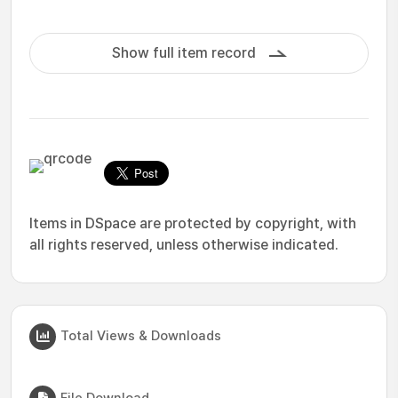
Show full item record
Items in DSpace are protected by copyright, with
all rights reserved, unless otherwise indicated.
Total Views & Downloads
File Download