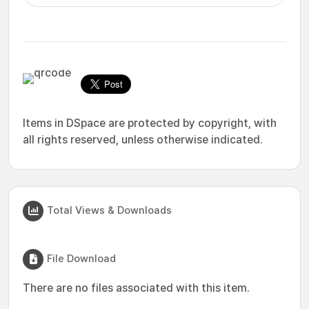
Items in DSpace are protected by copyright, with
all rights reserved, unless otherwise indicated.
Total Views & Downloads
File Download
There are no files associated with this item.