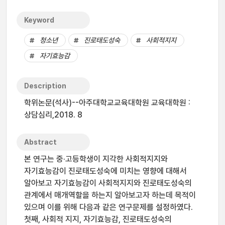
Keyword
청소년
진로태도성숙
사회적지지
자기효능감
Description
학위논문(석사)--아주대학교교육대학원 교육대학원 :
상담심리,2018. 8
Abstract
본 연구는 중·고등학생이 지각한 사회적지지와
자기효능감이 진로태도성숙에 미치는 영향에 대해서
알아보고 자기효능감이 사회적지지와 진로태도성숙의
관계에서 매개역할을 하는지 알아보고자 하는데 목적이
있으며 이를 위해 다음과 같은 연구문제를 설정하였다.
첫째, 사회적 지지, 자기효능감, 진로태도성숙의