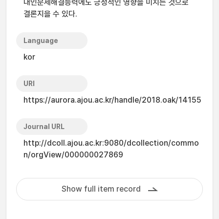
대인문제해결능력에도 긍정적인 영향을 미치는 것으로
결론지을 수 있다.
Language
kor
URI
https://aurora.ajou.ac.kr/handle/2018.oak/14155
Journal URL
http://dcoll.ajou.ac.kr:9080/dcollection/commo
n/orgView/000000027869
Show full item record