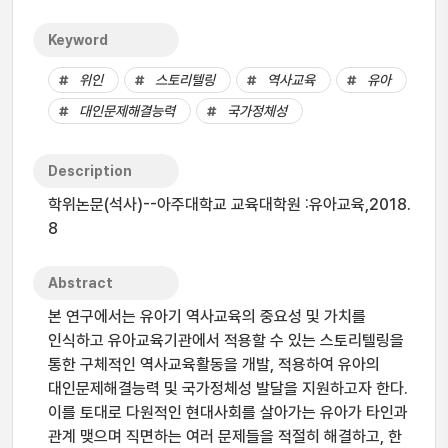
Keyword
위인
스토리텔링
역사교육
유아
대인문제해결능력
국가정체성
Description
학위논문(석사)--아주대학교 교육대학원 :유아교육,2018.
8
Abstract
본 연구에서는 유아기 역사교육의 중요성 및 가치를
인식하고 유아교육기관에서 적용할 수 있는 스토리텔링을
통한 구체적인 역사교육활동을 개발, 적용하여 유아의
대인문제해결능력 및 국가정체성 발달을 지원하고자 한다.
이를 토대로 다원적인 현대사회를 살아가는 유아가 타인과
관계 맺으며 직면하는 여러 문제들을 적절히 해결하고, 한