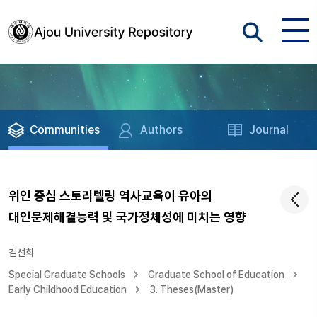
Communities
Authors
Journal
위인 중심 스토리텔링 역사교육이 유아의
대인문제해결능력 및 국가정체성에 미치는 영향
김선희
Special Graduate Schools
Graduate School of Education
Early Childhood Education
3. Theses(Master)