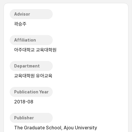
Advisor
곽승주
Affiliation
아주대학교 교육대학원
Department
교육대학원 유아교육
Publication Year
2018-08
Publisher
The Graduate School, Ajou University