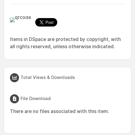
Items in DSpace are protected by copyright, with
all rights reserved, unless otherwise indicated.
Total Views & Downloads
File Download
There are no files associated with this item.