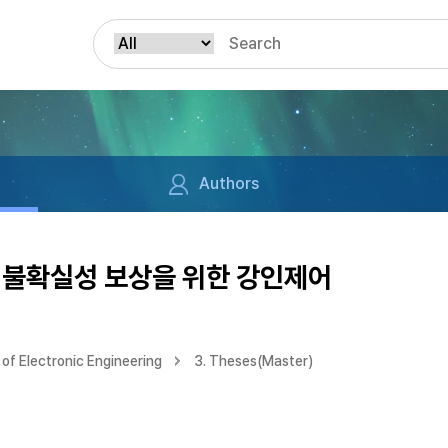
Authors
 불확실성 보상을 위한 강인제어
of Electronic Engineering
3. Theses(Master)