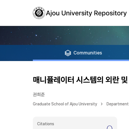
Communities
매니퓰레이터 시스템의 외란 및
권희준
Graduate School of Ajou University
Department 
Citations