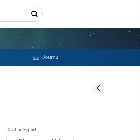
Journal
Citation Export