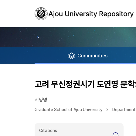
Communities
고려 무신정권시기 도연명 문학
서양명
Graduate School of Ajou University
Department 
Citations