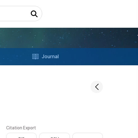
Journal
Citation Export