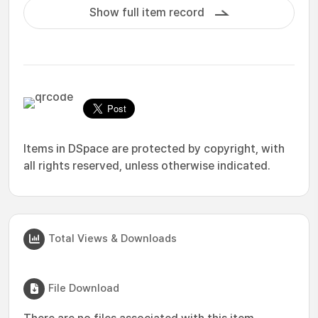
Show full item record
Items in DSpace are protected by copyright, with
all rights reserved, unless otherwise indicated.
Total Views & Downloads
File Download