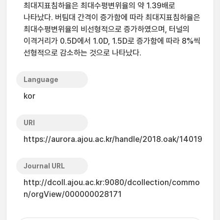
최대지표침하율은 최대수평변위율의 약 1.39배로
나타났다. 버팀대 간격이 증가함에 따라 최대지표침하율은
최대수평변위율의 비선형적으로 증가하였으며, 터널의
이격거리가 0.5D에서 1.0D, 1.5D로 증가함에 따라 8%씩
선형적으로 감소하는 것으로 나타났다.
Language
kor
URI
https://aurora.ajou.ac.kr/handle/2018.oak/14019
Journal URL
http://dcoll.ajou.ac.kr:9080/dcollection/commo
n/orgView/000000028171