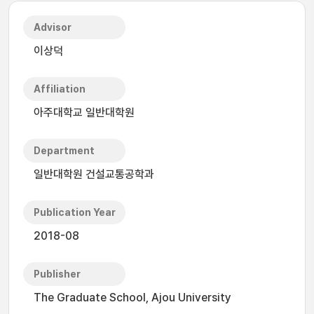
Advisor
이상덕
Affiliation
아주대학교 일반대학원
Department
일반대학원 건설교통공학과
Publication Year
2018-08
Publisher
The Graduate School, Ajou University