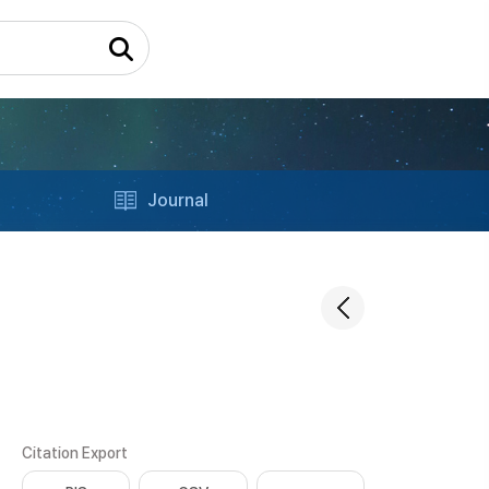
Journal
Citation Export