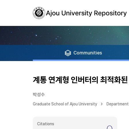
Communities
계통 연계형 인버터의 최적화된 
박성수
Graduate School of Ajou University
Department 
Citations