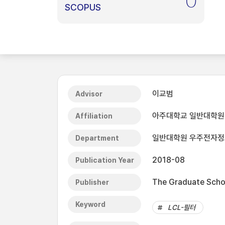
0
SCOPUS
이교범
Advisor
아주대학교 일반대학원
Affiliation
일반대학원 우주전자
Department
2018-08
Publication Year
The Graduate Schoo
Publisher
Keyword
LCL-필터