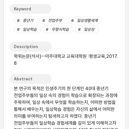
Keyword
중년기
전업주부
일상생활세계
일상학습
무형식학습
일상성
Description
학위논문(석사)--아주대학교 교육대학원 :평생교육,2017.
8
Abstract
본 연구의 목적은 인생주기의 한 단계인 40대 중년기
전업주부들의 일상 속의 경험이 학습으로 확장되는 과정에
주목하여, 일상 속에서 무엇을 학습하는지, 어떠한 방법을
통해서 배우는지, 일상학습 경험은 자신의 삶에서 어떠한
의미를 부여하는지 탐색하고자 하였다. 중년기
전업주부들의 일상학습 경험세계를 깊이 있게 이해하고자