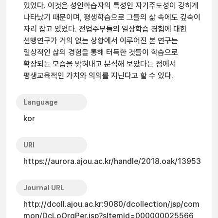
있었다. 이것은 성인학습자의 특성인 자기주도성이 강하게
나타났기 때문이며, 평생학습으로 그들의 삶 속에도 깊숙이
자리 잡고 있었다. 전업주부들의 일상학습 경험에 대한
선행연구가 거의 없는 상황에서 이루어진 본 연구는
일상적인 삶의 경험을 통해 터득한 것들이 학습으로
확장되는 모습을 밝혀내고 분석해 보았다는 점에서
평생교육적인 가치와 의의를 지닌다고 할 수 있다.
Language
kor
URI
https://aurora.ajou.ac.kr/handle/2018.oak/13953
Journal URL
http://dcoll.ajou.ac.kr:9080/dcollection/jsp/com
mon/DcLoOrgPer.jsp?sItemId=000000025566