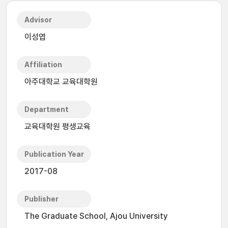
Advisor
이성엽
Affiliation
아주대학교 교육대학원
Department
교육대학원 평생교육
Publication Year
2017-08
Publisher
The Graduate School, Ajou University