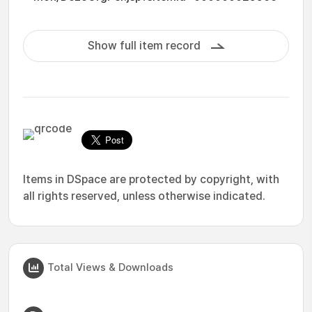
Show full item record
Items in DSpace are protected by copyright, with
all rights reserved, unless otherwise indicated.
Total Views & Downloads