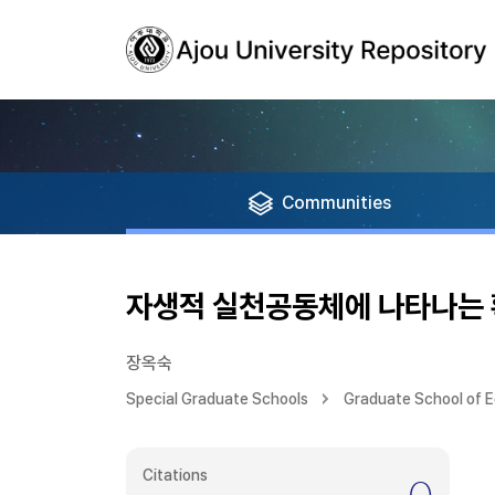
Communities
자생적 실천공동체에 나타나는
장옥숙
Special Graduate Schools
Graduate School of 
Citations