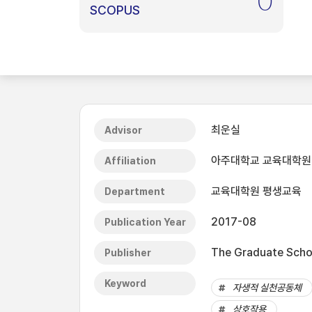
0
SCOPUS
최운실
Advisor
아주대학교 교육대학원
Affiliation
교육대학원 평생교육
Department
2017-08
Publication Year
The Graduate Schoo
Publisher
Keyword
자생적 실천공동체
상호작용