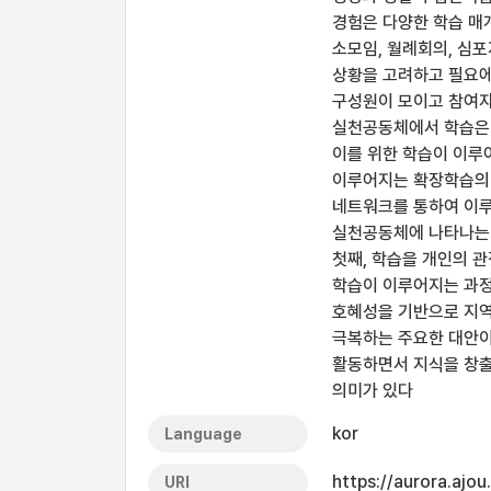
경험은 다양한 학습 매
소모임, 월례회의, 심포
상황을 고려하고 필요에
구성원이 모이고 참여자
실천공동체에서 학습은 
이를 위한 학습이 이루
이루어지는 확장학습의 
네트워크를 통하여 이루
실천공동체에 나타나는 
첫째, 학습을 개인의 
학습이 이루어지는 과정
호혜성을 기반으로 지역
극복하는 주요한 대안이
활동하면서 지식을 창출
의미가 있다
kor
Language
https://aurora.ajo
URI