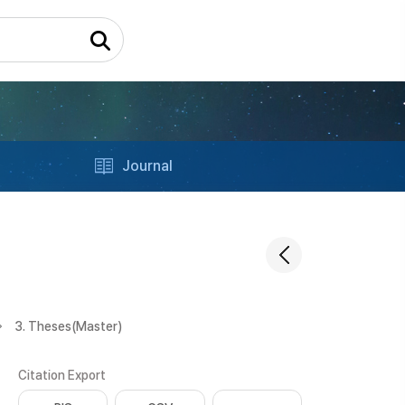
Journal
3. Theses(Master)
Citation Export