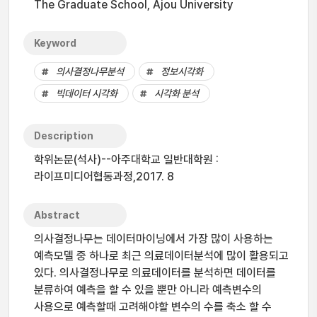
The Graduate School, Ajou University
Keyword
의사결정나무분석
정보시각화
빅데이터 시각화
시각화 분석
Description
학위논문(석사)--아주대학교 일반대학원 :
라이프미디어협동과정,2017. 8
Abstract
의사결정나무는 데이터마이닝에서 가장 많이 사용하는
예측모델 중 하나로 최근 의료데이터분석에 많이 활용되고
있다. 의사결정나무로 의료데이터를 분석하면 데이터를
분류하여 예측을 할 수 있을 뿐만 아니라 예측변수의
사용으로 예측할때 고려해야할 변수의 수를 축소 할 수