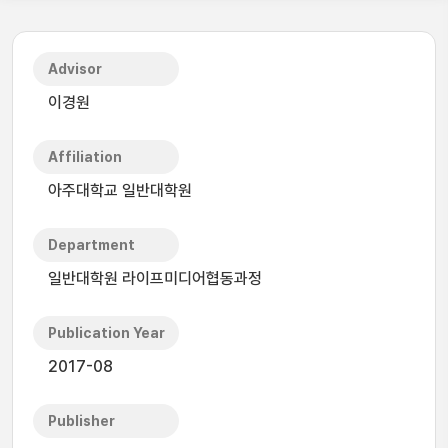
Advisor
이경원
Affiliation
아주대학교 일반대학원
Department
일반대학원 라이프미디어협동과정
Publication Year
2017-08
Publisher