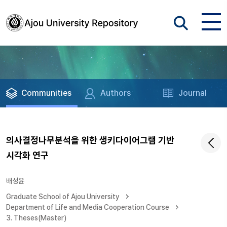
Communities
Authors
Journal
의사결정나무분석을 위한 생키다이어그램 기반
시각화 연구
배성윤
Graduate School of Ajou University
Department of Life and Media Cooperation Course
3. Theses(Master)