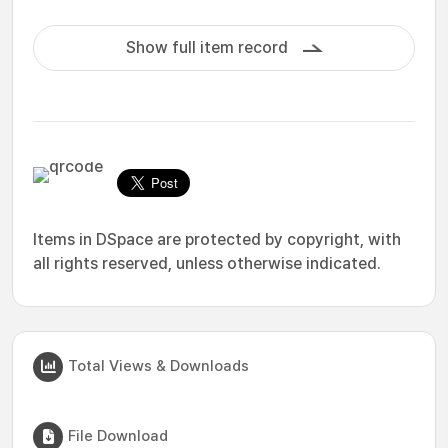
Show full item record
Items in DSpace are protected by copyright, with
all rights reserved, unless otherwise indicated.
Total Views & Downloads
File Download