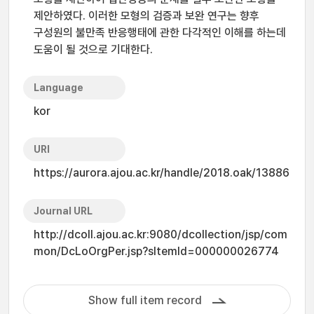
제안하였다. 이러한 모형의 검증과 보완 연구는 향후
구성원의 불만족 반응행태에 관한 다각적인 이해를 하는데
도움이 될 것으로 기대한다.
Language
kor
URI
https://aurora.ajou.ac.kr/handle/2018.oak/13886
Journal URL
http://dcoll.ajou.ac.kr:9080/dcollection/jsp/com
mon/DcLoOrgPer.jsp?sItemId=000000026774
Show full item record