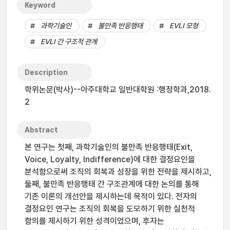
Keyword
과학기술인
불만족 반응행태
EVLI 모형
EVLI 간 구조적 관계
Description
학위논문(박사)--아주대학교 일반대학원 :행정학과,2018.
2
Abstract
본 연구는 첫째, 과학기술인의 불만족 반응행태(Exit,
Voice, Loyalty, Indifference)에 대한 결정요인을
분석함으로써 조직의 회복과 성장을 위한 전략을 제시하고,
둘째, 불만족 반응행태 간 구조관계에 대한 논의를 통해
기존 이론의 개선안을 제시하는데 목적이 있다. 전자의
결정요인 연구는 조직의 회복을 도모하기 위한 실천적
함의를 제시하기 위한 성격이었으며, 후자는