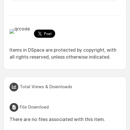
Items in DSpace are protected by copyright, with
all rights reserved, unless otherwise indicated.
Total Views & Downloads
File Download
There are no files associated with this item.