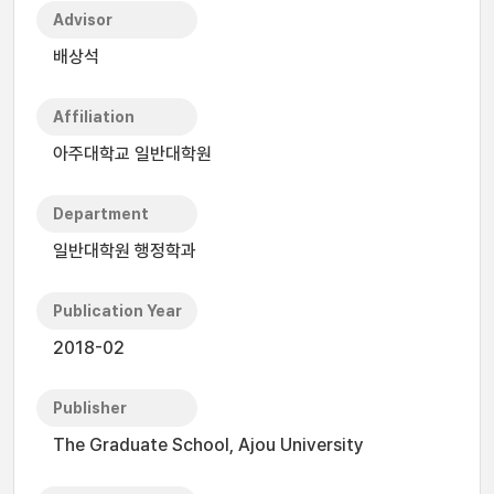
Advisor
배상석
Affiliation
아주대학교 일반대학원
Department
일반대학원 행정학과
Publication Year
2018-02
Publisher
The Graduate School, Ajou University