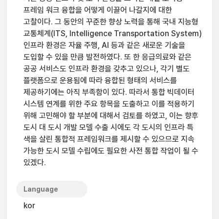
프레임 워크 융합을 어떻게 이끌어 나갈지에 대한
고찰이다. 그 동안의 꾸준한 향상 노력을 통해 국내 지능형
교통체계(ITS, Intelligence Transportation System)
인프라 환경은 자율 주행, AI 등과 같은 새로운 기술을
도입할 수 있을 만큼 발전하였다. 또 한 응급의료와 같은
공공 서비스도 인프라 환경을 갖추고 있으나, 각기 별도
플랫폼으로 운용됨에 따라 융합된 형태의 서비스를
제공하기에는 아직 부족함이 있다. 따라서 통합 빅데이터
시스템 연계를 위한 주요 항목을 도출하고 이를 적용하기
위해 고민해야 할 부분에 대해서 검토를 하였고, 이는 향후
도시 대 도시 개발 모델 수출 시에도 각 도시의 인프라 특
색을 살린 통합적 프레임워크를 제시할 수 있으므로 지속
가능한 도시 모델 수립에도 필요한 사전 통합 작업이 될 수
있겠다.
Language
kor