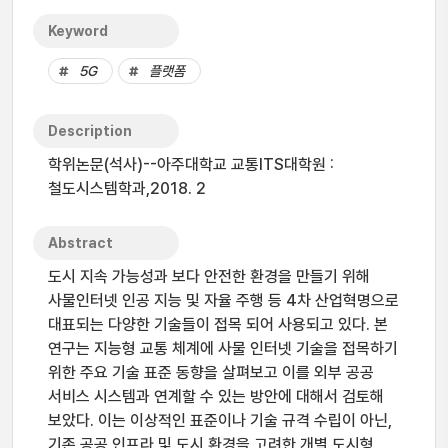
Keyword
5G
플랫폼
Description
학위논문(석사)--아주대학교 교통ITS대학원 :
철도시스템학과,2018. 2
Abstract
도시 지속 가능성과 보다 안전한 환경을 만들기 위해
사물인터넷 인공 지능 및 자율 주행 등 4차 산업혁명으로
대표되는 다양한 기술들이 접목 되어 사용되고 있다. 본
연구는 지능형 교통 체계에 사물 인터넷 기술을 접목하기
위한 주요 기술 표준 동향을 살펴보고 이를 외부 공공
서비스 시스템과 연계할 수 있는 방안에 대해서 검토해
보았다. 이는 이상적인 표준이나 기술 규격 수립이 아닌,
기존 공공 인프라 및 도시 환경을 고려한 개별 도시형