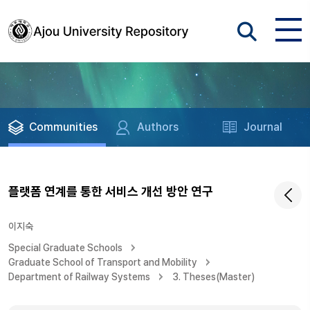
Communities
Authors
Journal
플랫폼 연계를 통한 서비스 개선 방안 연구
이지숙
Special Graduate Schools
Graduate School of Transport and Mobility
Department of Railway Systems
3. Theses(Master)