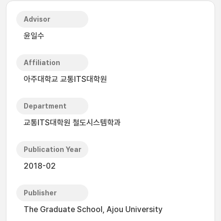
Advisor
윤일수
Affiliation
아주대학교 교통ITS대학원
Department
교통ITS대학원 철도시스템학과
Publication Year
2018-02
Publisher
The Graduate School, Ajou University