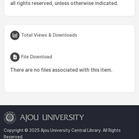
all rights reserved, unless otherwise indicated.
Total Views & Downloads
File Download
There are no files associated with this item.
Copyright © 2025 Ajou University Central Library. All Rights
Reserved.