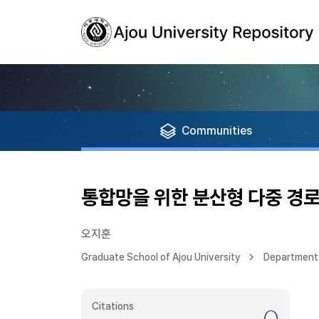
Communities
통합망을 위한 분산형 다중 경로
오지훈
Graduate School of Ajou University
Department 
Citations