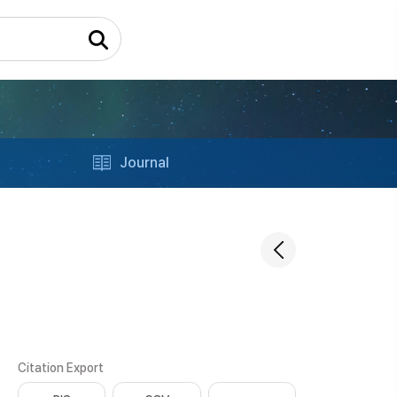
Journal
Citation Export