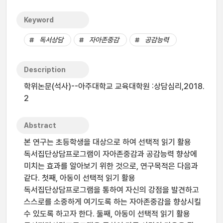
Keyword
독서상담
자아존중감
공감능력
Description
학위논문(석사)--아주대학교 교육대학원 :상담심리,2018.
2
Abstract
본 연구는 초등학생을 대상으로 하여 선택적 읽기 활용
독서집단상담프로그램이 자아존중감과 공감능력 향상에
미치는 효과를 알아보기 위한 것으로, 연구목적은 다음과
같다. 첫째, 아동이 선택적 읽기 활용
독서집단상담프로그램을 통하여 자신의 강점을 발견하고
스스로를 소중하게 여기도록 하는 자아존중감을 향상시킬
수 있도록 하고자 한다. 둘째, 아동이 선택적 읽기 활용