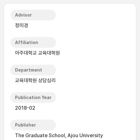
Advisor
정미경
Affiliation
아주대학교 교육대학원
Department
교육대학원 상담심리
Publication Year
2018-02
Publisher
The Graduate School, Ajou University