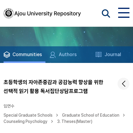
Communities
Authors
Journal
초등학생의 자아존중감과 공감능력 향상을 위한
선택적 읽기 활용 독서집단상담프로그램
임연수
Special Graduate Schools
Graduate School of Education
Counseling Psychology
3. Theses(Master)