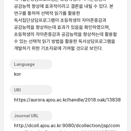
공감능력 향상에 효과적이라고 결론을 내릴 수 있다. 본
연구를 통하여 선택적 읽기를 활용한
독서집단상담프로그램이 초등학생의 자아존중감과
공감능력을 향상하는데 효과가 있음을 확인하였으며,
초등학생의 자아존중감과 공감능력을 향상하는데 활용할
수 있는 선택적 읽기 방법을 활용한 독서상담프로그램을
개발하기 위한 기초자료에 기여할 것으로 보인다.
Language
kor
URI
https://aurora.ajou.ac.kr/handle/2018.oak/13838
Journal URL
http://dcoll.ajou.ac.kr:9080/dcollection/jsp/com