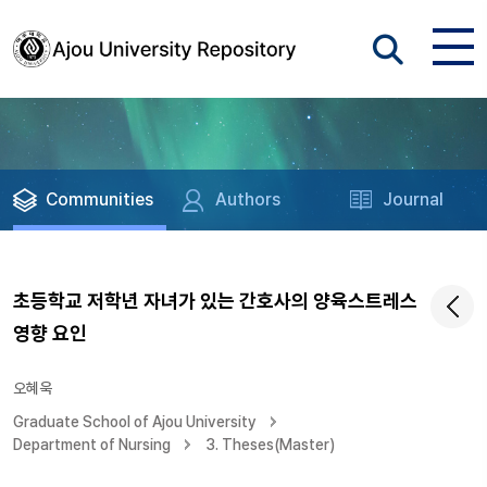
Communities
Authors
Journal
초등학교 저학년 자녀가 있는 간호사의 양육스트레스
영향 요인
오혜욱
Graduate School of Ajou University
Department of Nursing
3. Theses(Master)