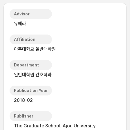
Advisor
유혜라
Affiliation
아주대학교 일반대학원
Department
일반대학원 간호학과
Publication Year
2018-02
Publisher
The Graduate School, Ajou University