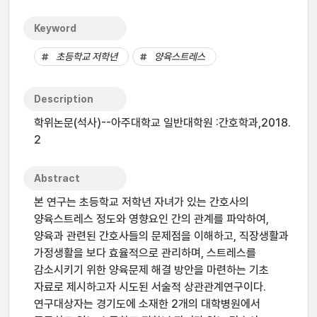
Keyword
초등학교 저학년
양육스트레스
Description
학위논문(석사)--아주대학교 일반대학원 :간호학과,2018.
2
Abstract
본 연구는 초등학교 저학년 자녀가 있는 간호사의
양육스트레스 정도와 영향요인 간의 관계를 파악하여,
양육과 관련된 간호사들의 문제점을 이해하고, 직장생활과
가정생활을 보다 효율적으로 관리하며, 스트레스를
감소시키기 위한 양육문제 해결 방안을 마련하는 기초
자료로 제시하고자 시도된 서술적 상관관계연구이다.
연구대상자는 경기도에 소재한 2개의 대학병원에서