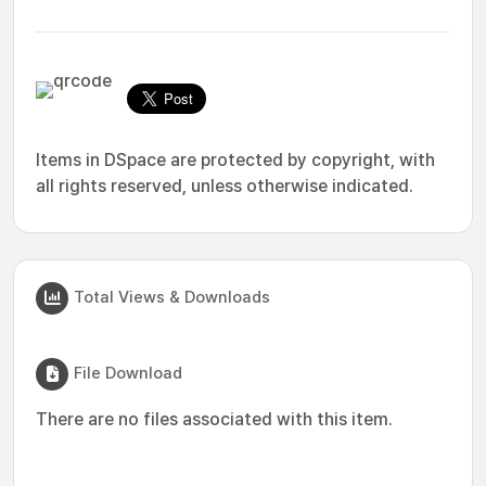
Items in DSpace are protected by copyright, with
all rights reserved, unless otherwise indicated.
Total Views & Downloads
File Download
There are no files associated with this item.