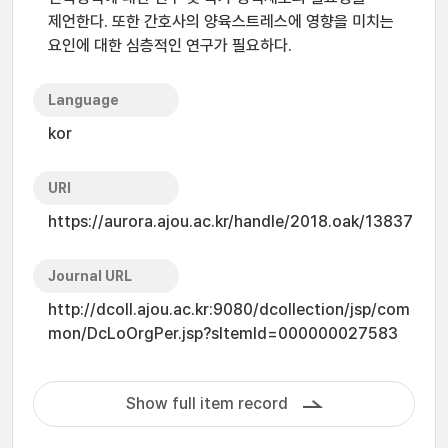
제언한다. 또한 간호사의 양육스트레스에 영향을 미치는
요인에 대한 심층적인 연구가 필요하다.
Language
kor
URI
https://aurora.ajou.ac.kr/handle/2018.oak/13837
Journal URL
http://dcoll.ajou.ac.kr:9080/dcollection/jsp/com
mon/DcLoOrgPer.jsp?sItemId=000000027583
Show full item record