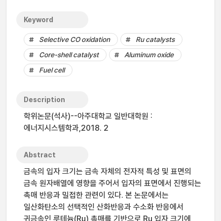
Keyword
Selective CO oxidation
Ru catalysts
Core-shell catalyst
Aluminum oxide
Fuel cell
Description
학위논문(석사)--아주대학교 일반대학원 :
에너지시스템학과,2018. 2
Abstract
금속의 입자 크기는 금속 자체의 전자적 특성 및 표면의
금속 원자배열에 영향을 주어서 입자의 표면에서 진행되는
촉매 반응과 밀접한 관련이 있다. 본 논문에서는
일산화탄소의 선택적인 산화반응과 수소화 반응에서
귀금속인 루테늄(Ru) 촉매를 기반으로 Ru 입자 크기에