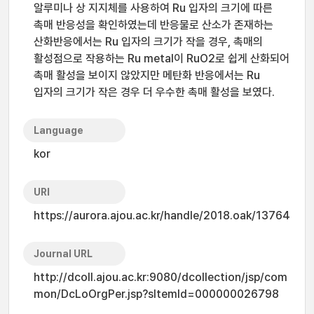
알루미나 상 지지체를 사용하여 Ru 입자의 크기에 따른
촉매 반응성을 확인하였는데 반응물로 산소가 존재하는
산화반응에서는 Ru 입자의 크기가 작을 경우, 촉매의
활성점으로 작용하는 Ru metal이 RuO2로 쉽게 산화되어
촉매 활성을 보이지 않았지만 메탄화 반응에서는 Ru
입자의 크기가 작은 경우 더 우수한 촉매 활성을 보였다.
Language
kor
URI
https://aurora.ajou.ac.kr/handle/2018.oak/13764
Journal URL
http://dcoll.ajou.ac.kr:9080/dcollection/jsp/com
mon/DcLoOrgPer.jsp?sItemId=000000026798