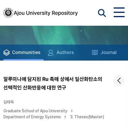
Communities
Authors
Journal
알루미나에 담지된 Ru 촉매 상에서 일산화탄소의
선택적인 산화반응에 대한 연구
김태욱
Graduate School of Ajou University
Department of Energy Systems
3. Theses(Master)