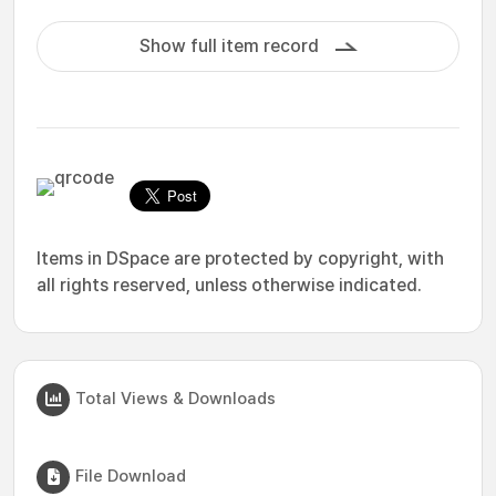
Show full item record
Items in DSpace are protected by copyright, with
all rights reserved, unless otherwise indicated.
Total Views & Downloads
File Download