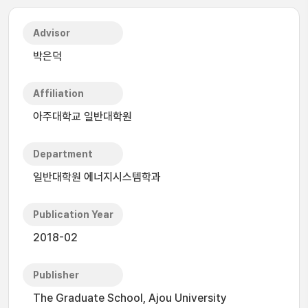
Advisor
박은덕
Affiliation
아주대학교 일반대학원
Department
일반대학원 에너지시스템학과
Publication Year
2018-02
Publisher
The Graduate School, Ajou University