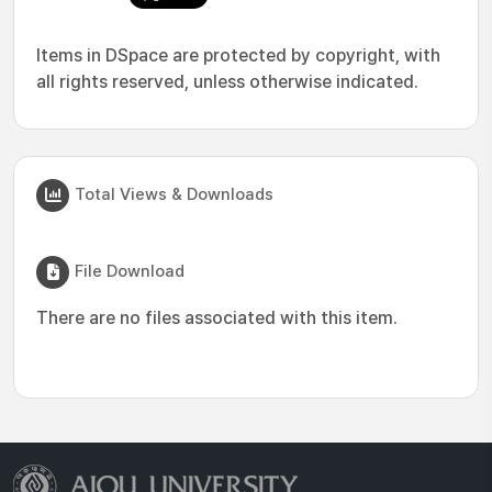
Items in DSpace are protected by copyright, with
all rights reserved, unless otherwise indicated.
Total Views & Downloads
File Download
There are no files associated with this item.