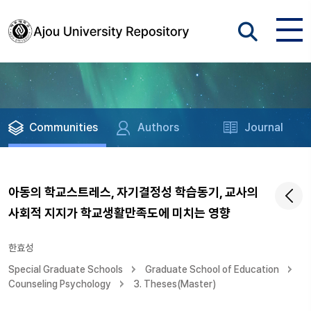
Communities
Authors
Journal
아동의 학교스트레스, 자기결정성 학습동기, 교사의
사회적 지지가 학교생활만족도에 미치는 영향
한효성
Special Graduate Schools
Graduate School of Education
Counseling Psychology
3. Theses(Master)