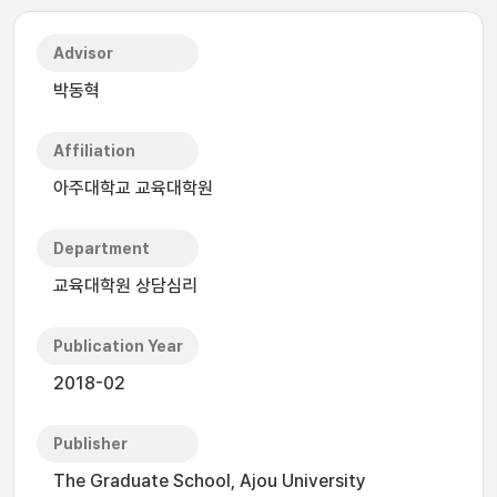
Advisor
박동혁
Affiliation
아주대학교 교육대학원
Department
교육대학원 상담심리
Publication Year
2018-02
Publisher
The Graduate School, Ajou University