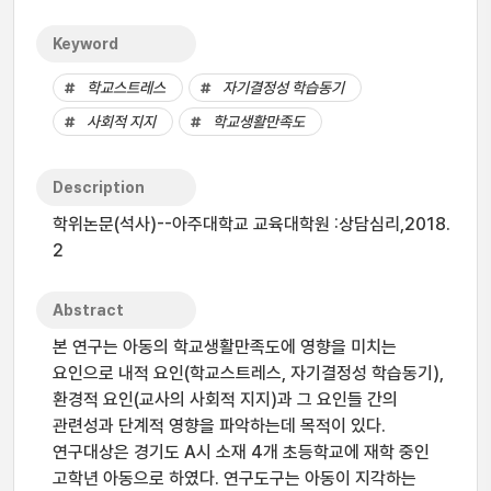
Keyword
학교스트레스
자기결정성 학습동기
사회적 지지
학교생활만족도
Description
학위논문(석사)--아주대학교 교육대학원 :상담심리,2018.
2
Abstract
본 연구는 아동의 학교생활만족도에 영향을 미치는
요인으로 내적 요인(학교스트레스, 자기결정성 학습동기),
환경적 요인(교사의 사회적 지지)과 그 요인들 간의
관련성과 단계적 영향을 파악하는데 목적이 있다.
연구대상은 경기도 A시 소재 4개 초등학교에 재학 중인
고학년 아동으로 하였다. 연구도구는 아동이 지각하는