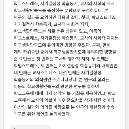
학교스트레스, 자기결정성 학습동기, 교사의 사회적 지지,
학교생활만족도를 측정하는 문항으로 구성하였다. 본
연구의 결과를 요약하면 다음과 같다. 첫째, 학교스트레스,
자기결정성 학습동기, 교사의 사회적 지지,
학교생활만족도는 서로 높은 상관이 있고, 아동의
학교스트레스, 자기결정성 학습동기, 교사의 사회적 지지는
학교생활만족도에 유의미한 영향을 주었다. 둘째, 열세
개의 하위요인 중에서 학교생활만족도에 유의미한 영향을
준 요인들은 첫 번째는 교사의 평가적 지지, 두 번째는
학업스트레스, 세 번째는 자기결정성 학습동기의 내적원인,
네 번째는 교사스트레스, 다섯 번째는 자기결정성
학습동기의 외적원인으로 나타났다. 본 연구의 함의는
아동의 학교생활만족도와 관련한 연구를 통하여
학교교육에 대해 다시 생각해 볼 기회를 제공하였고, 학교
교육에서 교사의 역할이 매우 중요함을 상기 시킨 것이다.
이상의 결과와 의의를 바탕으로 본 연구의 제한점과 후속
연구를 위한 제안을 논의하였다.