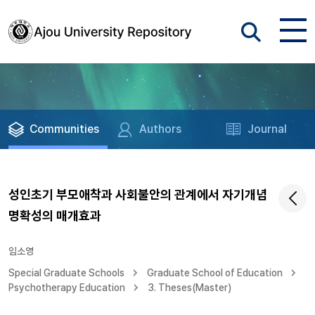
Communities
Authors
Journal
성인초기 부모애착과 사회불안의 관계에서 자기개념
명확성의 매개효과
임소영
Special Graduate Schools
Graduate School of Education
Psychotherapy Education
3. Theses(Master)