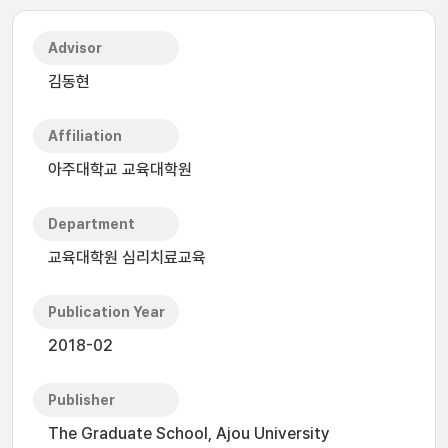
Advisor
김동현
Affiliation
아주대학교 교육대학원
Department
교육대학원 심리치료교육
Publication Year
2018-02
Publisher
The Graduate School, Ajou University