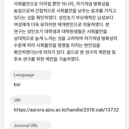
사회불안으로 이어질 뿐만 아니라, 자기개념 명확성을
높임으로써 간접적으로 사회불안을 낮추는 효과를 가지고
있다는 것을 확인하였다. 성인초기 부모애착은 남성보다
여성에게 더욱 유의미한 매개변인으로 작용하였다. 본
연구는 성인초기 대학생과 대학원생들은 사회불안을
상대적으로 높게 느끼는 것을 고려하여 자기개념 명확성의
수준에 따라 사회불안을 영향을 미치는 변인임을
확인하였다는데 의의가 있다. 끝으로 본 연구의 제한점 및
후속 연구를 위한 제언을 기술하였다.
Language
kor
URI
https://aurora.ajou.ac.kr/handle/2018.oak/13732
Journal URL