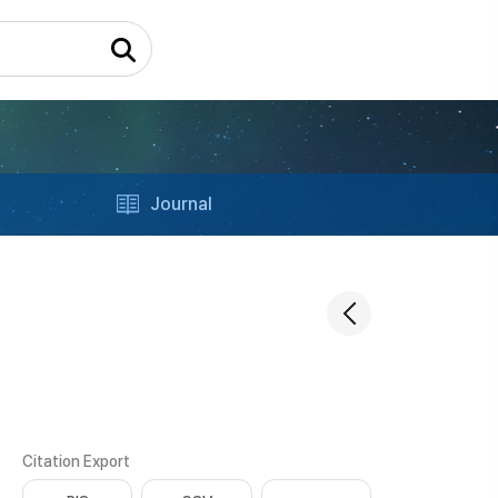
Journal
Citation Export