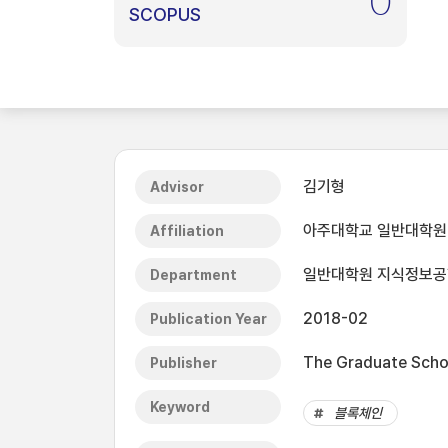
0
SCOPUS
김기형
Advisor
아주대학교 일반대학원
Affiliation
일반대학원 지식정보
Department
2018-02
Publication Year
The Graduate Schoo
Publisher
Keyword
블록체인