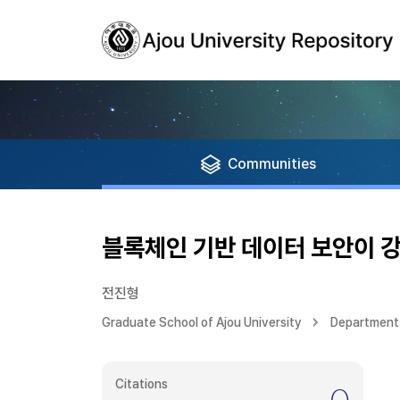
Communities
블록체인 기반 데이터 보안이 강화
전진형
Graduate School of Ajou University
Department 
Citations