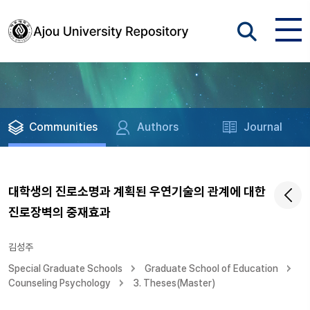
Communities
Authors
Journal
대학생의 진로소명과 계획된 우연기술의 관계에 대한
진로장벽의 중재효과
김성주
Special Graduate Schools
Graduate School of Education
Counseling Psychology
3. Theses(Master)