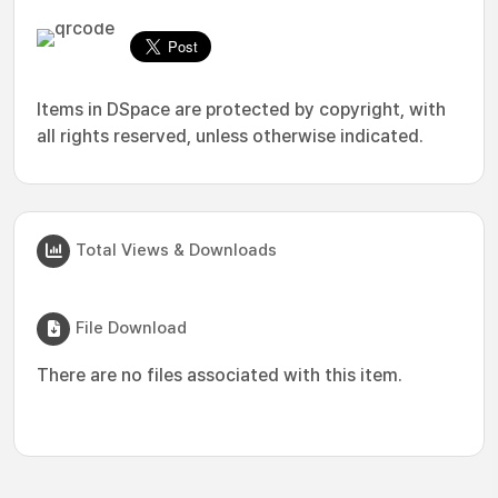
Items in DSpace are protected by copyright, with
all rights reserved, unless otherwise indicated.
Total Views & Downloads
File Download
There are no files associated with this item.