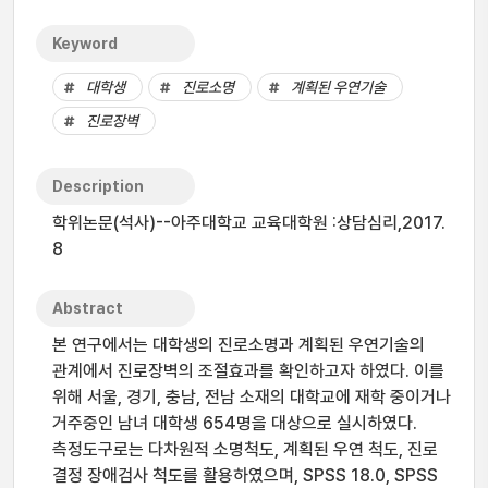
Keyword
대학생
진로소명
계획된 우연기술
진로장벽
Description
학위논문(석사)--아주대학교 교육대학원 :상담심리,2017.
8
Abstract
본 연구에서는 대학생의 진로소명과 계획된 우연기술의
관계에서 진로장벽의 조절효과를 확인하고자 하였다. 이를
위해 서울, 경기, 충남, 전남 소재의 대학교에 재학 중이거나
거주중인 남녀 대학생 654명을 대상으로 실시하였다.
측정도구로는 다차원적 소명척도, 계획된 우연 척도, 진로
결정 장애검사 척도를 활용하였으며, SPSS 18.0, SPSS