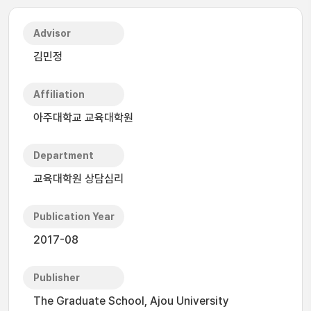
Advisor
김민정
Affiliation
아주대학교 교육대학원
Department
교육대학원 상담심리
Publication Year
2017-08
Publisher
The Graduate School, Ajou University