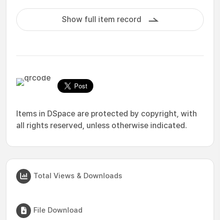
Show full item record
Items in DSpace are protected by copyright, with
all rights reserved, unless otherwise indicated.
Total Views & Downloads
File Download