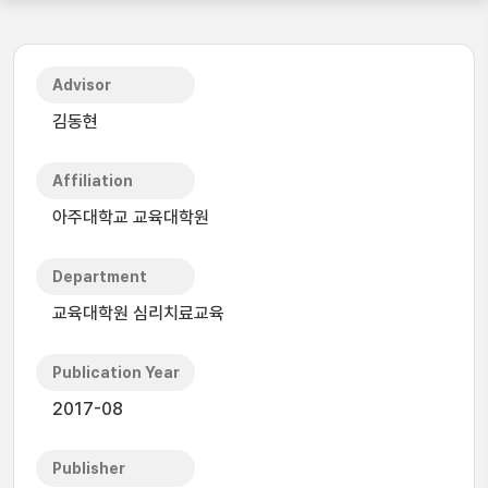
Advisor
김동현
Affiliation
아주대학교 교육대학원
Department
교육대학원 심리치료교육
Publication Year
2017-08
Publisher