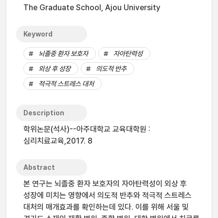
The Graduate School, Ajou University
Keyword
뇌졸중 환자 보호자
자아탄력성
외상 후 성장
의도적 반추
적극적 스트레스 대처
Description
학위논문(석사)--아주대학교 교육대학원 :
심리치료교육,2017. 8
Abstract
본 연구는 뇌졸중 환자 보호자의 자아탄력성이 외상 후
성장에 미치는 영향에서 의도적 반추와 적극적 스트레스
대처의 매개효과를 확인하는데 있다. 이를 위해 서울 및