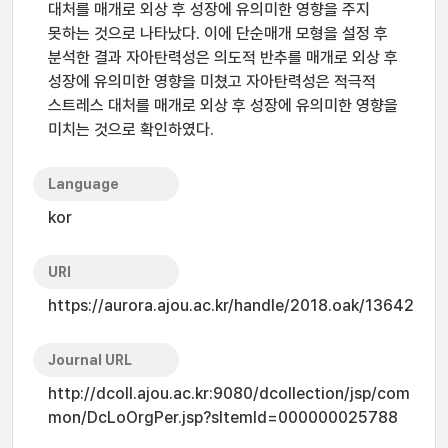
대처를 매개로 외상 후 성장에 유의미한 영향을 주지
못하는 것으로 나타났다. 이에 단순매개 모형을 설정 후
분석한 결과 자아탄력성은 의도적 반추를 매개로 외상 후
성장에 유의미한 영향을 미쳤고 자아탄력성은 적극적
스트레스 대처를 매개로 외상 후 성장에 유의미한 영향을
미치는 것으로 확인하였다.
Language
kor
URI
https://aurora.ajou.ac.kr/handle/2018.oak/13642
Journal URL
http://dcoll.ajou.ac.kr:9080/dcollection/jsp/com
mon/DcLoOrgPer.jsp?sItemId=000000025788