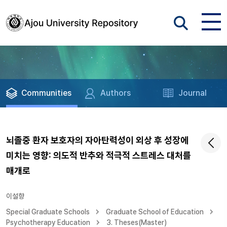
Communities
Authors
Journal
뇌졸중 환자 보호자의 자아탄력성이 외상 후 성장에
미치는 영향: 의도적 반추와 적극적 스트레스 대처를
매개로
이설향
Special Graduate Schools
Graduate School of Education
Psychotherapy Education
3. Theses(Master)