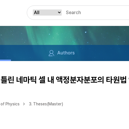
Authors
비틀린 네마틱 셀 내 액정분자분포의 타원법
of Physics
3. Theses(Master)