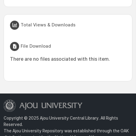
Total Views & Downloads
File Download
There are no files associated with this item.
Copyright © 2025 Ajou University Central Library. All Rights
Reserved.
The Ajou University Repository was established through the OAK