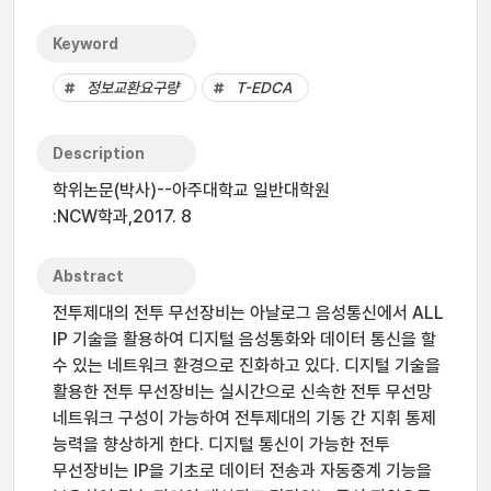
Keyword
정보교환요구량
T-EDCA
Description
학위논문(박사)--아주대학교 일반대학원
:NCW학과,2017. 8
Abstract
전투제대의 전투 무선장비는 아날로그 음성통신에서 ALL
IP 기술을 활용하여 디지털 음성통화와 데이터 통신을 할
수 있는 네트워크 환경으로 진화하고 있다. 디지털 기술을
활용한 전투 무선장비는 실시간으로 신속한 전투 무선망
네트워크 구성이 가능하여 전투제대의 기동 간 지휘 통제
능력을 향상하게 한다. 디지털 통신이 가능한 전투
무선장비는 IP을 기초로 데이터 전송과 자동중계 기능을