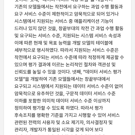
기존의 모델들에서는 작전에서 요구하는 과업 수행 활동과
요구 서비스 수준이 제한적이고 암묵적으로 되어 있거나
시스템에서 지원되는 서비스 중 애플리케이션 기능이
드러나 있지 않던 것을, 창끝부대의 작전 간 과업 수행 활동
및 요구되는 서비스 수준, 지원되는 시스템 서비스 속성과
이에 따른 현재 및 목표 능력을 개발 모델의 테이블에
세부적으로 명시하였다. 따라서 지원되는 서비스 수준은
작전에서 요구되는 서비스 수준에 따라 적정하게 제공할 수
있으며 평가 결과에 이르는 논리적인 절차와 객관성 및
신뢰도를 높일 수 있을 것이다. 넷째, “데이터 서비스 평가
모델”을 개발하여 기존 모델들에서는 창끝부대에서
요구되고 시스템에서 지원되는 데이터 서비스 수준이 없어
암묵적으로 유추하던 것을, 구문적 데이터 서비스 수준
이하를 포함한 의미적 데이터 서비스 수준 이상까지
정의하여 평가할 수 있도록 하였다. 따라서 평가
후속조치를 명확한 기준을 가지고 시행할 수 있어 서비스
관련된 전력의 사용자 및 소요 제기자, 의사결정자 및
관리자, 개발자가 통일된 시각을 갖게 되어 보다