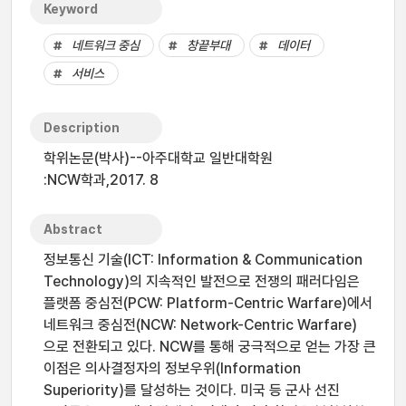
Keyword
네트워크 중심
창끝부대
데이터
서비스
Description
학위논문(박사)--아주대학교 일반대학원
:NCW학과,2017. 8
Abstract
정보통신 기술(ICT: Information & Communication
Technology)의 지속적인 발전으로 전쟁의 패러다임은
플랫폼 중심전(PCW: Platform-Centric Warfare)에서
네트워크 중심전(NCW: Network-Centric Warfare)
으로 전환되고 있다. NCW를 통해 궁극적으로 얻는 가장 큰
이점은 의사결정자의 정보우위(Information
Superiority)를 달성하는 것이다. 미국 등 군사 선진