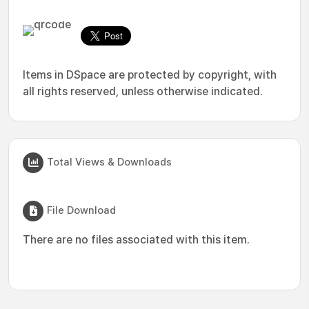
Items in DSpace are protected by copyright, with
all rights reserved, unless otherwise indicated.
Total Views & Downloads
File Download
There are no files associated with this item.