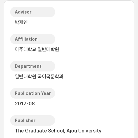
Advisor
박재연
Affiliation
아주대학교 일반대학원
Department
일반대학원 국어국문학과
Publication Year
2017-08
Publisher
The Graduate School, Ajou University