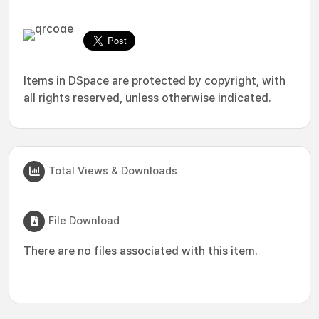
Items in DSpace are protected by copyright, with
all rights reserved, unless otherwise indicated.
Total Views & Downloads
File Download
There are no files associated with this item.