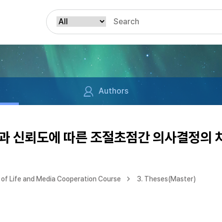
Authors
과 신뢰도에 따른 조절초점간 의사결정의 
of Life and Media Cooperation Course
3. Theses(Master)