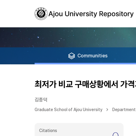
Communities
최저가 비교 구매상황에서 가격
김종덕
Graduate School of Ajou University
Department 
Citations