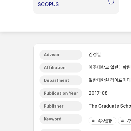
0
SCOPUS
김경일
Advisor
아주대학교 일반대학원
Affiliation
일반대학원 라이프미
Department
2017-08
Publication Year
The Graduate Schoo
Publisher
Keyword
의사결정
가