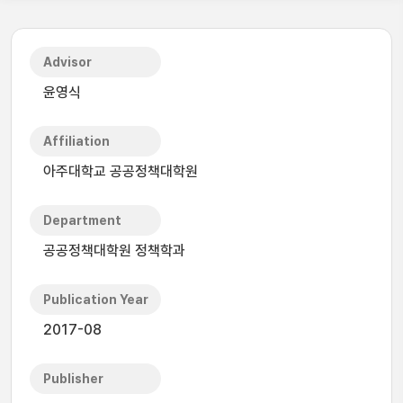
Advisor
윤영식
Affiliation
아주대학교 공공정책대학원
Department
공공정책대학원 정책학과
Publication Year
2017-08
Publisher