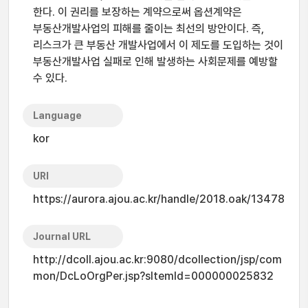
한다. 이 권리를 보장하는 계약으로써 옵션계약은
부동산개발사업의 피해를 줄이는 최선의 방안이다. 즉,
리스크가 큰 부동산 개발사업에서 이 제도를 도입하는 것이
부동산개발사업 실패로 인해 발생하는 사회문제를 예방할
수 있다.
Language
kor
URI
https://aurora.ajou.ac.kr/handle/2018.oak/13478
Journal URL
http://dcoll.ajou.ac.kr:9080/dcollection/jsp/com
mon/DcLoOrgPer.jsp?sItemId=000000025832