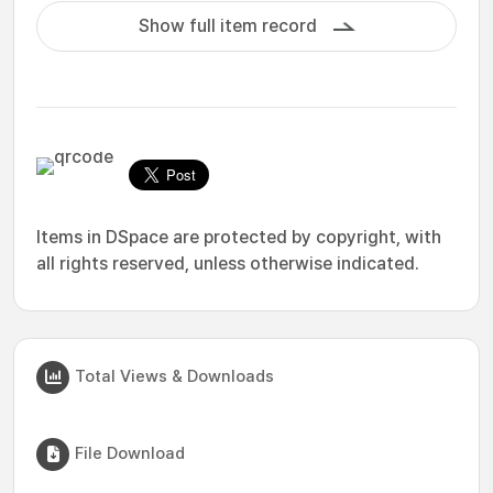
Show full item record
Items in DSpace are protected by copyright, with
all rights reserved, unless otherwise indicated.
Total Views & Downloads
File Download