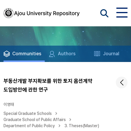
Communities
Authors
Journal
부동산개발 부지확보를 위한 토지 옵션계약
도입방안에 관한 연구
이영태
Special Graduate Schools
Graduate School of Public Affairs
Department of Public Policy
3. Theses(Master)