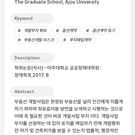
The Graduate School, Ajou University
Keyword
개발부지 확보
옵션계약
옵션계약 등기
부동산개발 리스크
부지매입계약
Description
학위논문(석사)--아주대학교 공공정책대학원 :
정책학과,2017. 8
Abstract
부동산 개발사업은 한정된 부동산을 널리 인간에게 이롭게
하기 위하여 최유효이용 방안을 모색하고 시행하는 것으로
이때 꼭 필요한 것이 바로 개발사업 부지 이다. 개발사업
부지를 선정하는 데 있어 토지를 매입하기 전에 개발행위
인·허가 및 건축허가를 받을 수 있는지 법률적, 행정적인