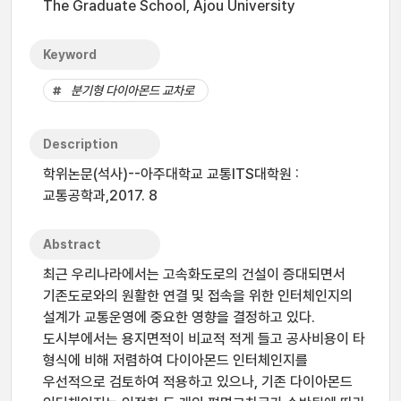
The Graduate School, Ajou University
Keyword
분기형 다이아몬드 교차로
Description
학위논문(석사)--아주대학교 교통ITS대학원 :
교통공학과,2017. 8
Abstract
최근 우리나라에서는 고속화도로의 건설이 증대되면서
기존도로와의 원활한 연결 및 접속을 위한 인터체인지의
설계가 교통운영에 중요한 영향을 결정하고 있다.
도시부에서는 용지면적이 비교적 적게 들고 공사비용이 타
형식에 비해 저렴하여 다이아몬드 인터체인지를
우선적으로 검토하여 적용하고 있으나, 기존 다이아몬드