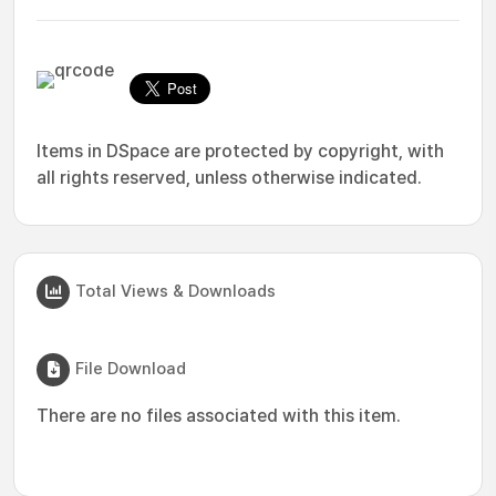
Items in DSpace are protected by copyright, with
all rights reserved, unless otherwise indicated.
Total Views & Downloads
File Download
There are no files associated with this item.