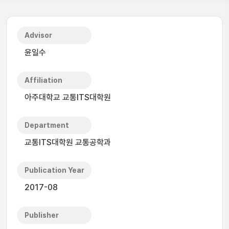
Advisor
윤일수
Affiliation
아주대학교 교통ITS대학원
Department
교통ITS대학원 교통공학과
Publication Year
2017-08
Publisher