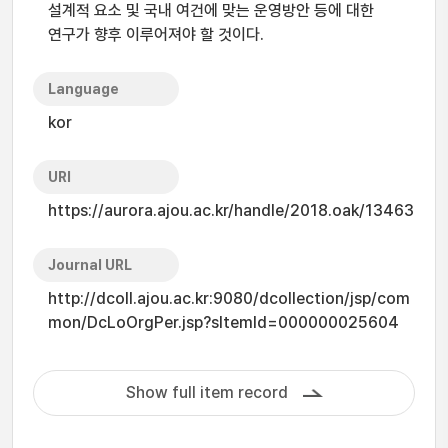
설계적 요소 및 국내 여건에 맞는 운영방안 등에 대한
연구가 향후 이루어져야 할 것이다.
Language
kor
URI
https://aurora.ajou.ac.kr/handle/2018.oak/13463
Journal URL
http://dcoll.ajou.ac.kr:9080/dcollection/jsp/com
mon/DcLoOrgPer.jsp?sItemId=000000025604
Show full item record