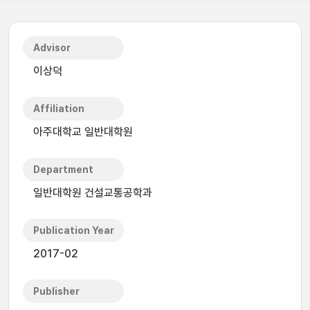
Advisor
이상덕
Affiliation
아주대학교 일반대학원
Department
일반대학원 건설교통공학과
Publication Year
2017-02
Publisher