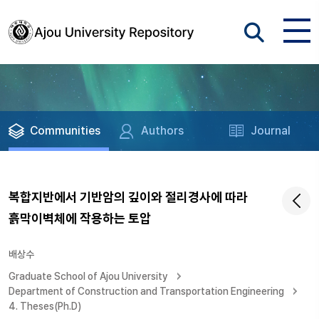
Communities
Authors
Journal
복합지반에서 기반암의 깊이와 절리경사에 따라
흙막이벽체에 작용하는 토압
배상수
Graduate School of Ajou University
Department of Construction and Transportation Engineering
4. Theses(Ph.D)