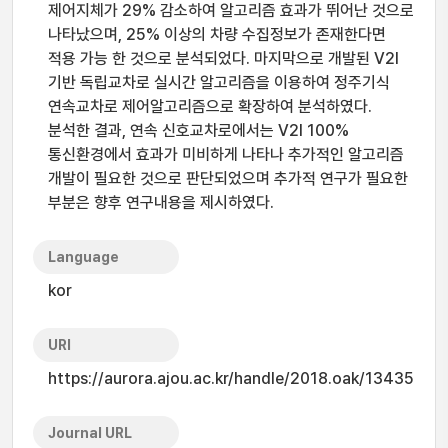
제어지체가 29% 감소하여 알고리즘 효과가 뛰어난 것으로
나타났으며, 25% 이상의 차량 수집정보가 존재한다면
적용 가능 한 것으로 분석되었다. 마지막으로 개발된 V2I
기반 독립교차로 실시간 알고리즘을 이용하여 정주기식
연속교차로 제어알고리즘으로 확장하여 분석하였다.
분석한 결과, 연속 신호교차로에서는 V2I 100%
통신환경에서 효과가 미비하게 나타나 추가적인 알고리즘
개발이 필요한 것으로 판단되었으며 추가적 연구가 필요한
부분은 향후 연구내용을 제시하였다.
Language
kor
URI
https://aurora.ajou.ac.kr/handle/2018.oak/13435
Journal URL