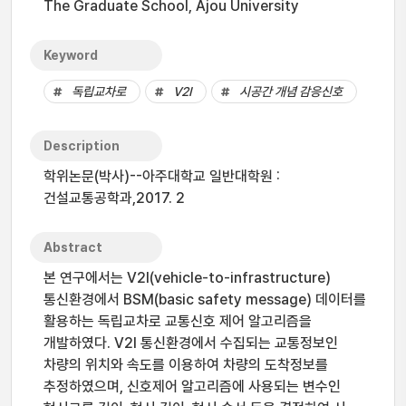
The Graduate School, Ajou University
Keyword
독립교차로
V2I
시공간 개념 감응신호
Description
학위논문(박사)--아주대학교 일반대학원 :
건설교통공학과,2017. 2
Abstract
본 연구에서는 V2I(vehicle-to-infrastructure)
통신환경에서 BSM(basic safety message) 데이터를
활용하는 독립교차로 교통신호 제어 알고리즘을
개발하였다. V2I 통신환경에서 수집되는 교통정보인
차량의 위치와 속도를 이용하여 차량의 도착정보를
추정하였으며, 신호제어 알고리즘에 사용되는 변수인