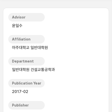
Advisor
윤일수
Affiliation
아주대학교 일반대학원
Department
일반대학원 건설교통공학과
Publication Year
2017-02
Publisher