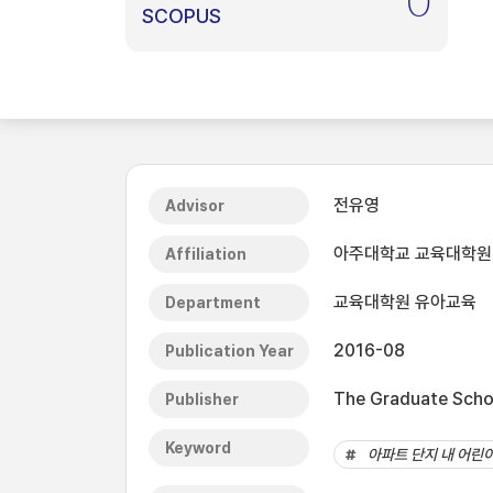
0
SCOPUS
전유영
Advisor
아주대학교 교육대학원
Affiliation
교육대학원 유아교육
Department
2016-08
Publication Year
The Graduate Schoo
Publisher
Keyword
아파트 단지 내 어린