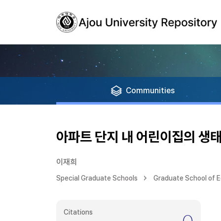
Communities
아파트 단지 내 어린이집의 생태
이재희
Special Graduate Schools
Graduate School of 
Citations