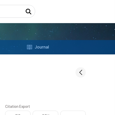
Journal
Citation Export