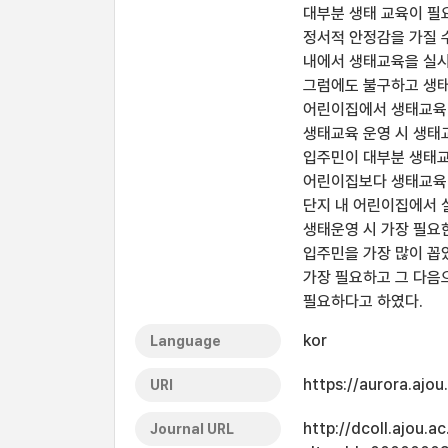
대부분 생태 교육이 필
정서적 안정감을 가질 
내에서 생태교육을 실시
그럼에도 불구하고 생태
어린이집에서 생태교육 
생태교육 운영 시 생태
입주민이 대부분 생태교
어린이집보다 생태교육 
단지 내 어린이집에서 
생태운영 시 가장 필요
입주민을 가장 많이 꼽
가장 필요하고 그 다음
필요하다고 하였다.
kor
Language
https://aurora.ajo
URI
http://dcoll.ajou.
Journal URL