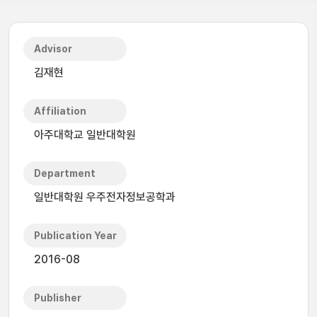
Advisor
김재현
Affiliation
아주대학교 일반대학원
Department
일반대학원 우주전자정보공학과
Publication Year
2016-08
Publisher