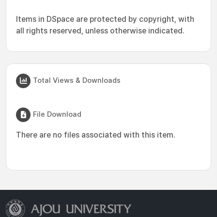
Items in DSpace are protected by copyright, with
all rights reserved, unless otherwise indicated.
Total Views & Downloads
File Download
There are no files associated with this item.