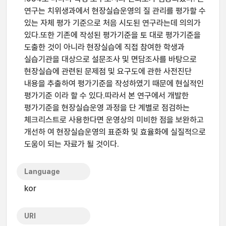
연구는 치위생과에서 현장실습운영의 질 관리를 평가할 수
있는 자체 평가 기준으로 처음 시도된 연구라는데 의의가
있다.또한 기존에 작성된 평가기준을 토 대로 평가기준을
도출한 것이 아니라 현장실습에 직접 참여한 학생과
실습기관을 대상으로 설문조사 및 면담조사를 바탕으로
현장실습에 관련된 문제점 및 요구도에 관한 사전진단
내용을 추출하여 평가기준을 작성하였기 때문에 현실적인
평가기준 이라 할 수 있다.따라서 본 연구에서 개발한
평가기준을 현장실습운영 과정을 단 계별로 점검하는
체크리스트로 사용한다면 운영상의 미비한 점을 보완하고
개선하 여 현장실습운영의 표준화 및 효율화에 실질적으로
도움이 되는 자료가 될 것이다.
Language
kor
URI