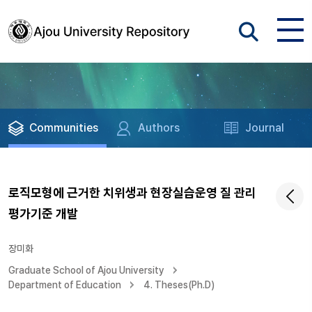
Communities
Authors
Journal
로직모형에 근거한 치위생과 현장실습운영 질 관리
평가기준 개발
장미화
Graduate School of Ajou University
Department of Education
4. Theses(Ph.D)