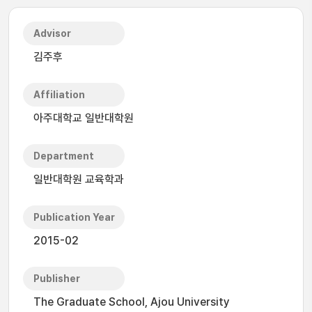
Advisor
김주후
Affiliation
아주대학교 일반대학원
Department
일반대학원 교육학과
Publication Year
2015-02
Publisher
The Graduate School, Ajou University